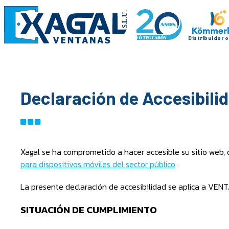
Declaración de Accesibili
Xagal se ha comprometido a hacer accesible su sitio web,
para dispositivos móviles del sector público
.
La presente declaración de accesibilidad se aplica a VE
SITUACIÓN DE CUMPLIMIENTO