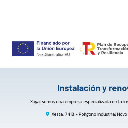
Instalación y ren
Xagal somos una empresa especializada en la in
Xesta, 74 B - Polígono Industrial Nov