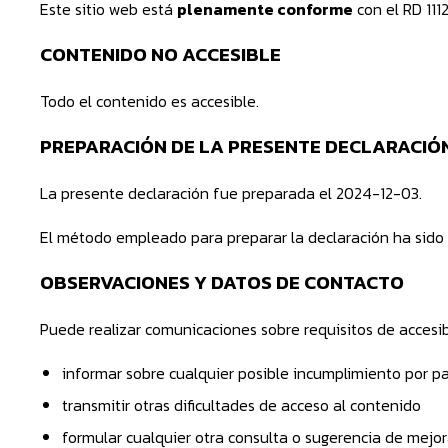
Este sitio web está
plenamente conforme
con el RD 111
CONTENIDO NO ACCESIBLE
Todo el contenido es accesible.
PREPARACIÓN DE LA PRESENTE DECLARACIÓN
La presente declaración fue preparada el 2024-12-03.
El método empleado para preparar la declaración ha sido 
OBSERVACIONES Y DATOS DE CONTACTO
Puede realizar comunicaciones sobre requisitos de accesibi
informar sobre cualquier posible incumplimiento por pa
transmitir otras dificultades de acceso al contenido
formular cualquier otra consulta o sugerencia de mejora