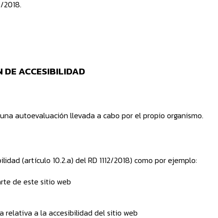
2/2018.
 DE ACCESIBILIDAD
una autoevaluación llevada a cabo por el propio organismo.
lidad (artículo 10.2.a) del RD 1112/2018) como por ejemplo:
rte de este sitio web
 relativa a la accesibilidad del sitio web