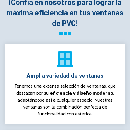
¡Confía en nosotros para lograr la
máxima eficiencia en tus ventanas
de PVC!
Amplia variedad de ventanas
Tenemos una extensa selección de ventanas, que
destacan por su
eficiencia y diseño moderno
,
adaptándose así a cualquier espacio. Nuestras
ventanas son la combinación perfecta de
funcionalidad con estética.