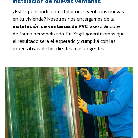
Instalación de nuevas ventanas
¿Estás pensando en instalar unas ventanas nuevas
en tu vivienda? Nosotros nos encargamos de la
instalación de ventanas de PVC
, asesorándote
de forma personalizada. En Xagal garantizamos que
el resultado será el esperado y cumplirá con las
expectativas de los clientes más exigentes.