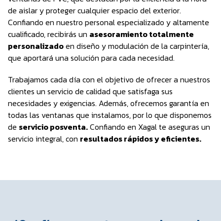
de aislar y proteger cualquier espacio del exterior.
Confiando en nuestro personal especializado y altamente
cualificado, recibirás un
asesoramiento totalmente
personalizado
en diseño y modulación de la carpintería,
que aportará una solución para cada necesidad.
Trabajamos cada día con el objetivo de ofrecer a nuestros
clientes un servicio de calidad que satisfaga sus
necesidades y exigencias. Además, ofrecemos garantía en
todas las ventanas que instalamos, por lo que disponemos
de
servicio posventa.
Confiando en Xagal te aseguras un
servicio integral, con
resultados rápidos y eficientes.