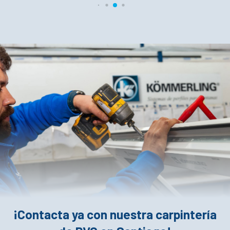
¡Contacta ya con nuestra carpintería