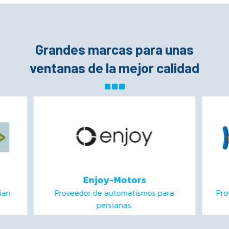
Grandes marcas para unas
ventanas de la mejor calidad
Enjoy-Motors
ian
Proveedor de automatismos para
Pro
persianas.