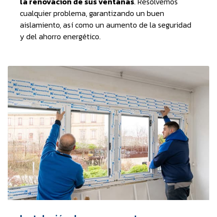
la renovación de sus ventanas
. Resolvemos
cualquier problema, garantizando un buen
aislamiento, así como un aumento de la seguridad
y del ahorro energético.