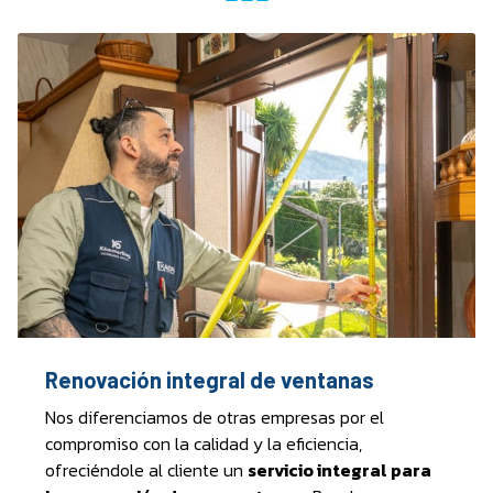
Renovación integral de ventanas
Nos diferenciamos de otras empresas por el
compromiso con la calidad y la eficiencia,
ofreciéndole al cliente un
servicio integral para