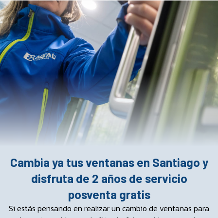
Cambia ya tus ventanas en Santiago y
disfruta de 2 años de servicio
posventa gratis
Si estás pensando en realizar un cambio de ventanas para