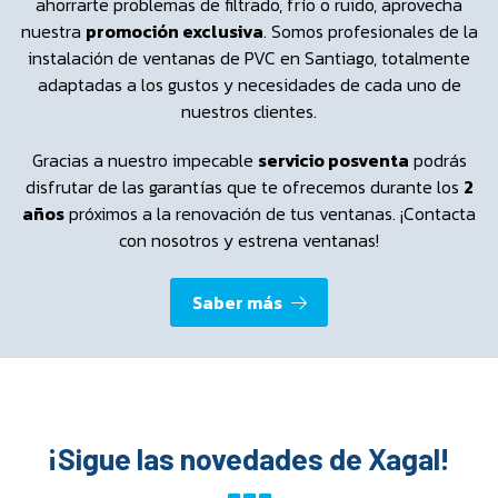
ahorrarte problemas de filtrado, frío o ruido, aprovecha
nuestra
promoción exclusiva
. Somos profesionales de la
instalación de ventanas de PVC en Santiago, totalmente
adaptadas a los gustos y necesidades de cada uno de
nuestros clientes.
Gracias a nuestro impecable
servicio posventa
podrás
disfrutar de las garantías que te ofrecemos durante los
2
años
próximos a la renovación de tus ventanas. ¡Contacta
con nosotros y estrena ventanas!
Saber más
¡Sigue las novedades de Xagal!