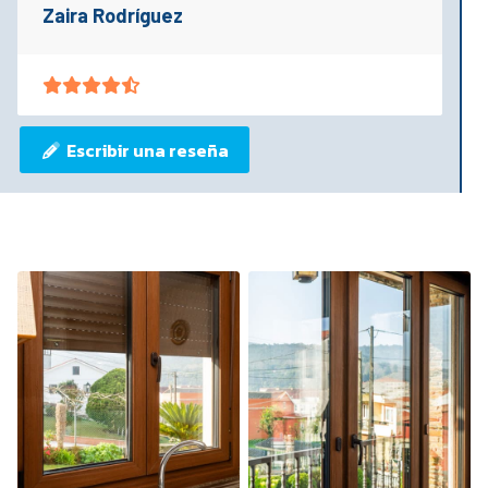
Zaira Rodríguez
Escribir una reseña