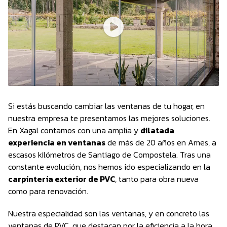
Si estás buscando cambiar las ventanas de tu hogar, en
nuestra empresa te presentamos las mejores soluciones.
En Xagal contamos con una amplia y
dilatada
experiencia en ventanas
de más de 20 años en Ames, a
escasos kilómetros de Santiago de Compostela. Tras una
constante evolución, nos hemos ido especializando en la
carpintería exterior de PVC
, tanto para obra nueva
como para renovación.
Nuestra especialidad son las ventanas, y en concreto las
ventanas de PVC, que destacan por la eficiencia a la hora