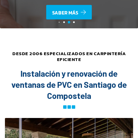
SABER MÁS
DESDE 2006 ESPECIALIZADOS EN CARPINTERÍA
EFICIENTE
Instalación y renovación de
ventanas de PVC en Santiago de
Compostela