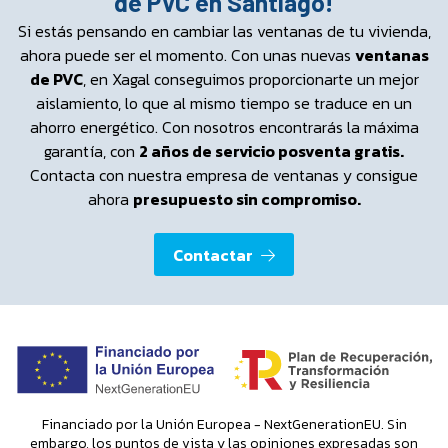
de PVC en Santiago!
Si estás pensando en cambiar las ventanas de tu vivienda,
ahora puede ser el momento. Con unas nuevas
ventanas
de PVC
, en Xagal conseguimos proporcionarte un mejor
aislamiento, lo que al mismo tiempo se traduce en un
ahorro energético. Con nosotros encontrarás la máxima
garantía, con
2 años de servicio posventa gratis.
Contacta con nuestra empresa de ventanas y consigue
ahora
presupuesto sin compromiso.
Contactar
Financiado por la Unión Europea - NextGenerationEU. Sin
embargo, los puntos de vista y las opiniones expresadas son