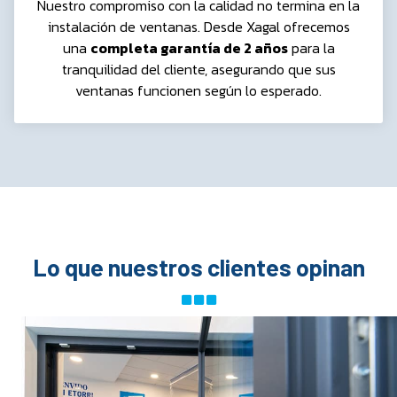
Nuestro compromiso con la calidad no termina en la
instalación de ventanas. Desde Xagal ofrecemos
una
completa garantía de 2 años
para la
tranquilidad del cliente, asegurando que sus
ventanas funcionen según lo esperado.
Lo que nuestros clientes opinan