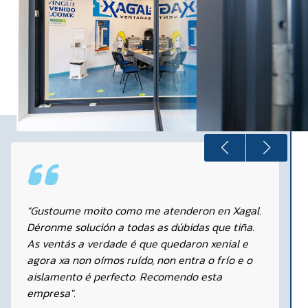
"Gustoume moito como me atenderon en Xagal.
Déronme solución a todas as dúbidas que tiña.
As ventás a verdade é que quedaron xenial e
agora xa non oímos ruído, non entra o frío e o
aislamento é perfecto. Recomendo esta
empresa".