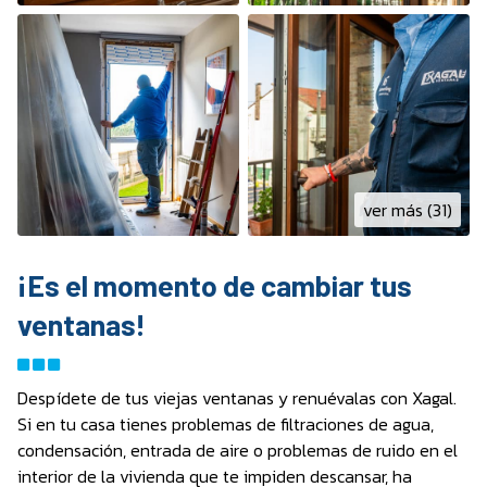
ver más (31)
¡Es el momento de cambiar tus
ventanas!
Despídete de tus viejas ventanas y renuévalas con Xagal.
Si en tu casa tienes problemas de filtraciones de agua,
condensación, entrada de aire o problemas de ruido en el
interior de la vivienda que te impiden descansar, ha