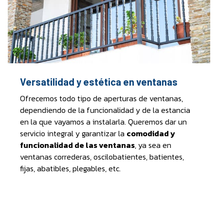
Versatilidad y estética en ventanas
Ofrecemos todo tipo de aperturas de ventanas,
dependiendo de la funcionalidad y de la estancia
en la que vayamos a instalarla. Queremos dar un
servicio integral y garantizar la
comodidad y
funcionalidad de las ventanas
, ya sea en
ventanas correderas, oscilobatientes, batientes,
fijas, abatibles, plegables, etc.