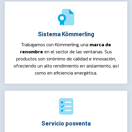
Sistema Kömmerling
Trabajamos con Kömmerling, una
marca de
renombre
en el sector de las ventanas. Sus
productos son sinónimo de calidad e innovación,
ofreciendo un alto rendimiento en aislamiento, así
como en eficiencia energética.
Servicio posventa