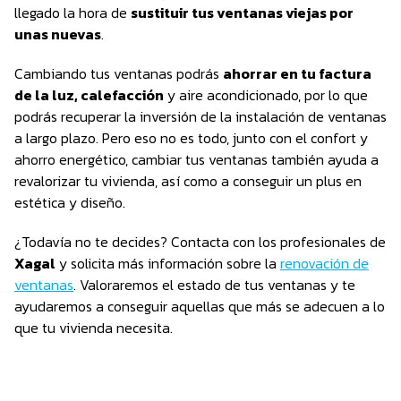
llegado la hora de
sustituir tus ventanas viejas por
unas nuevas
.
Cambiando tus ventanas podrás
ahorrar en tu factura
de la luz, calefacción
y aire acondicionado, por lo que
podrás recuperar la inversión de la instalación de ventanas
a largo plazo. Pero eso no es todo, junto con el confort y
ahorro energético, cambiar tus ventanas también ayuda a
revalorizar tu vivienda, así como a conseguir un plus en
estética y diseño.
¿Todavía no te decides? Contacta con los profesionales de
Xagal
y solicita más información sobre la
renovación de
ventanas
. Valoraremos el estado de tus ventanas y te
ayudaremos a conseguir aquellas que más se adecuen a lo
que tu vivienda necesita.