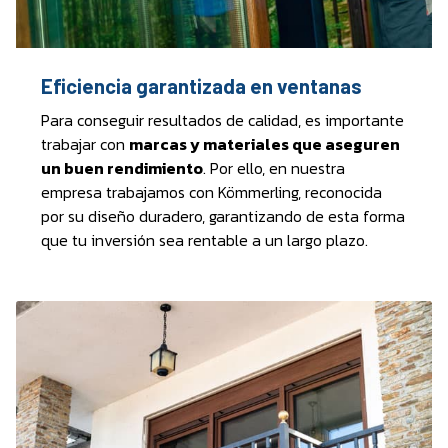
Eficiencia garantizada en ventanas
Para conseguir resultados de calidad, es importante
trabajar con
marcas y materiales que aseguren
un buen rendimiento
. Por ello, en nuestra
empresa trabajamos con Kömmerling, reconocida
por su diseño duradero, garantizando de esta forma
que tu inversión sea rentable a un largo plazo.