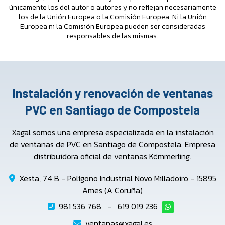
únicamente los del autor o autores y no reflejan necesariamente
los de la Unión Europea o la Comisión Europea. Ni la Unión
Europea ni la Comisión Europea pueden ser consideradas
responsables de las mismas.
Instalación y renovación de ventanas
PVC en Santiago de Compostela
Xagal somos una empresa especializada en la instalación
de ventanas de PVC en Santiago de Compostela. Empresa
distribuidora oficial de ventanas Kömmerling.
Xesta, 74 B - Polígono Industrial Novo Milladoiro - 15895
Ames (A Coruña)
981 536 768
-
619 019 236
ventanas@xagal.es