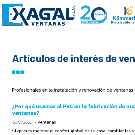
Artículos de interés de ve
Profesionales en la instalación y renovación de ventanas
¿Por qué usamos el PVC en la fabricación de nu
ventanas?
03/11/2025
Ventanas
Si quieres mejorar el confort global de tu casa, cambiar las 