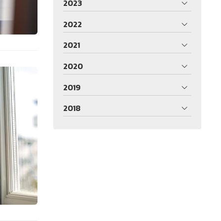
2023
2022
2021
2020
2019
2018