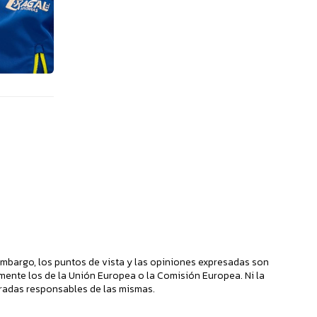
mbargo, los puntos de vista y las opiniones expresadas son
mente los de la Unión Europea o la Comisión Europea. Ni la
radas responsables de las mismas.