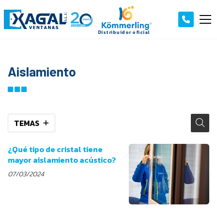
Aislamiento
TEMAS
¿Qué tipo de cristal tiene
mayor aislamiento acústico?
07/03/2024