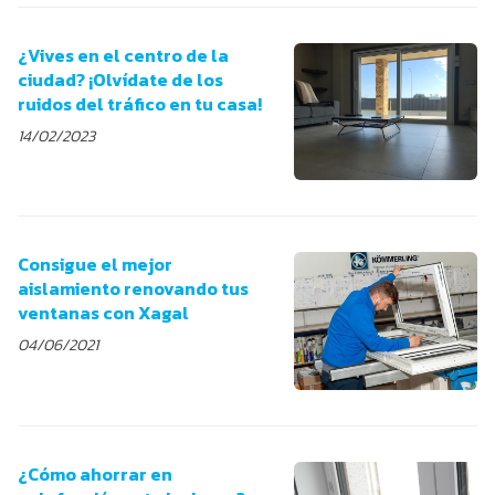
¿Vives en el centro de la
ciudad? ¡Olvídate de los
ruidos del tráfico en tu casa!
14/02/2023
Consigue el mejor
aislamiento renovando tus
ventanas con Xagal
04/06/2021
¿Cómo ahorrar en