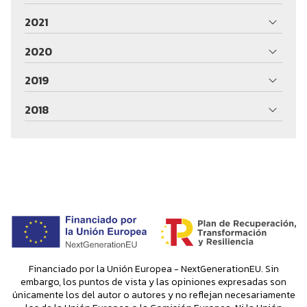
2021
2020
2019
2018
Financiado por la Unión Europea - NextGenerationEU. Sin
embargo, los puntos de vista y las opiniones expresadas son
únicamente los del autor o autores y no reflejan necesariamente