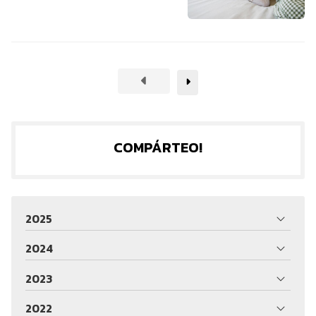
COMPÁRTEO!
2025
2024
2023
2022