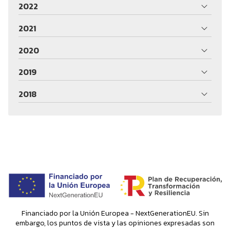
2022
2021
2020
2019
2018
Financiado por la Unión Europea - NextGenerationEU. Sin
embargo, los puntos de vista y las opiniones expresadas son