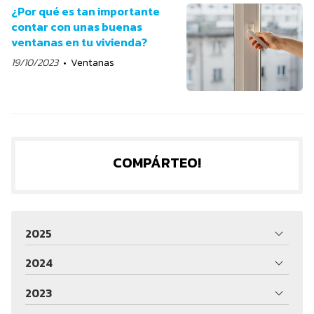
¿Por qué es tan importante
contar con unas buenas
ventanas en tu vivienda?
19/10/2023
Ventanas
COMPÁRTEO!
2025
2024
2023