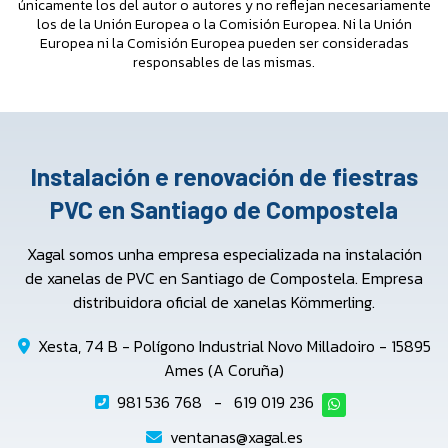
únicamente los del autor o autores y no reflejan necesariamente
los de la Unión Europea o la Comisión Europea. Ni la Unión
Europea ni la Comisión Europea pueden ser consideradas
responsables de las mismas.
Instalación e renovación de fiestras
PVC en Santiago de Compostela
Xagal somos unha empresa especializada na instalación
de xanelas de PVC en Santiago de Compostela. Empresa
distribuidora oficial de xanelas Kömmerling.
Xesta, 74 B - Polígono Industrial Novo Milladoiro - 15895
Ames (A Coruña)
981 536 768
-
619 019 236
ventanas@xagal.es