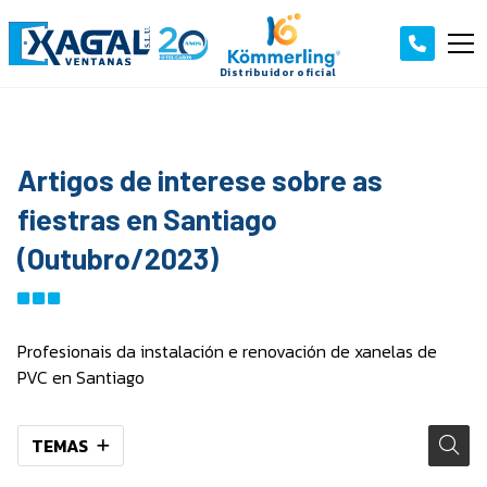
Artigos de interese sobre as
fiestras en Santiago
(Outubro/2023)
Profesionais da instalación e renovación de xanelas de
PVC en Santiago
TEMAS