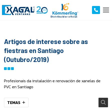
Artigos de interese sobre as
fiestras en Santiago
(Outubro/2019)
Profesionais da instalación e renovación de xanelas de
PVC en Santiago
TEMAS