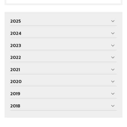
2025
2024
2023
2022
2021
2020
2019
2018