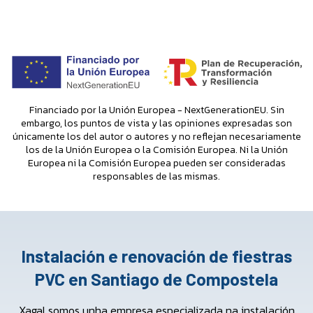
Financiado por la Unión Europea - NextGenerationEU. Sin
embargo, los puntos de vista y las opiniones expresadas son
únicamente los del autor o autores y no reflejan necesariamente
los de la Unión Europea o la Comisión Europea. Ni la Unión
Europea ni la Comisión Europea pueden ser consideradas
responsables de las mismas.
Instalación e renovación de fiestras
PVC en Santiago de Compostela
Xagal somos unha empresa especializada na instalación