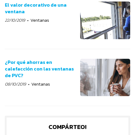
El valor decorativo de una
ventana
22/10/2019
Ventanas
¿Por qué ahorras en
calefacción con las ventanas
de PVC?
08/10/2019
Ventanas
COMPÁRTEO!