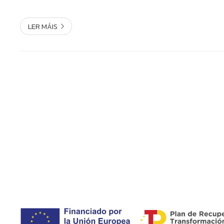
LER MÁIS