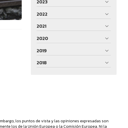
2023
2022
2021
2020
2019
2018
mbargo, los puntos de vista y las opiniones expresadas son
mente los de la Unión Europea o la Comisión Europea. Ni la