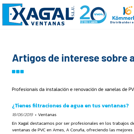
Artigos de interese sobre 
Profesionais da instalación e renovación de xanelas de P
¿Tienes filtraciones de agua en tus ventanas?
18/06/2019
Ventanas
En Xagal destacamos por ser profesionales en los trabajos d
ventanas de PVC en Ames, A Coruña, ofreciendo las mejores