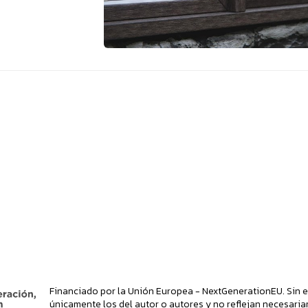
Financiado por la Unión Europea - NextGenerationEU. Sin e
únicamente los del autor o autores y no reflejan necesaria