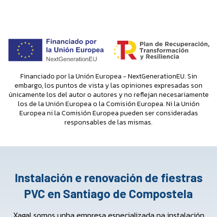
Financiado por la Unión Europea - NextGenerationEU. Sin
embargo, los puntos de vista y las opiniones expresadas son
únicamente los del autor o autores y no reflejan necesariamente
los de la Unión Europea o la Comisión Europea. Ni la Unión
Europea ni la Comisión Europea pueden ser consideradas
responsables de las mismas.
Instalación e renovación de fiestras
PVC en Santiago de Compostela
Xagal somos unha empresa especializada na instalación