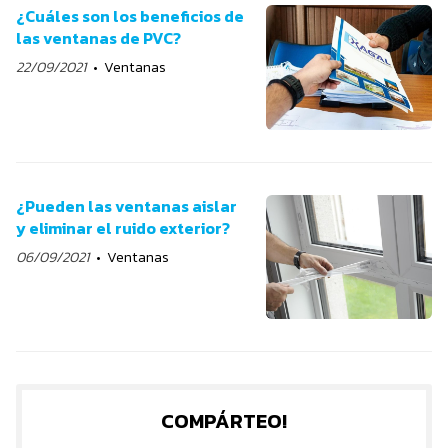
¿Cuáles son los beneficios de
las ventanas de PVC?
22/09/2021
Ventanas
¿Pueden las ventanas aislar
y eliminar el ruido exterior?
06/09/2021
Ventanas
COMPÁRTEO!