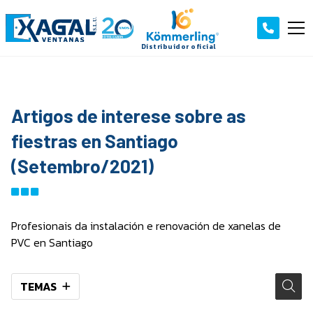
Artigos de interese sobre as
fiestras en Santiago
(Setembro/2021)
Profesionais da instalación e renovación de xanelas de
PVC en Santiago
TEMAS