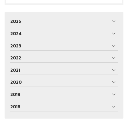
2025
2024
2023
2022
2021
2020
2019
2018