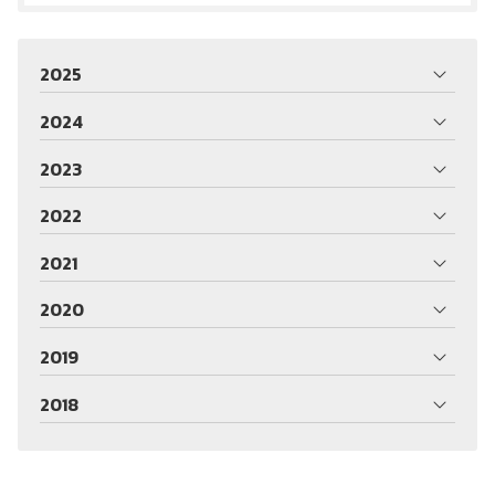
2025
2024
2023
2022
2021
2020
2019
2018