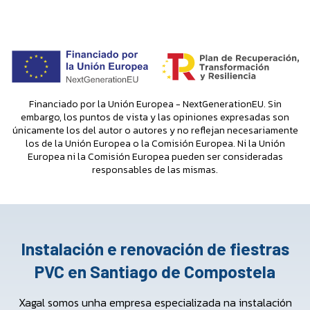
Financiado por la Unión Europea - NextGenerationEU. Sin
embargo, los puntos de vista y las opiniones expresadas son
únicamente los del autor o autores y no reflejan necesariamente
los de la Unión Europea o la Comisión Europea. Ni la Unión
Europea ni la Comisión Europea pueden ser consideradas
responsables de las mismas.
Instalación e renovación de fiestras
PVC en Santiago de Compostela
Xagal somos unha empresa especializada na instalación