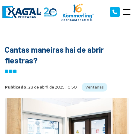
Cantas maneiras hai de abrir
fiestras?
Publicado:
28 de abril de 2025, 10:50
Ventanas