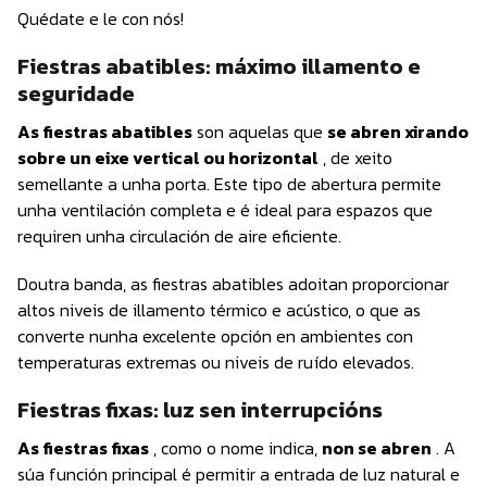
Quédate e le con nós!
Fiestras abatibles: máximo illamento e
seguridade
As fiestras abatibles
son aquelas que
se abren xirando
sobre un eixe vertical ou horizontal
, de xeito
semellante a unha porta. Este tipo de abertura permite
unha ventilación completa e é ideal para espazos que
requiren unha circulación de aire eficiente.
Doutra banda, as fiestras abatibles adoitan proporcionar
altos niveis de illamento térmico e acústico, o que as
converte nunha excelente opción en ambientes con
temperaturas extremas ou niveis de ruído elevados.
Fiestras fixas: luz sen interrupcións
As fiestras fixas
, como o nome indica,
non se abren
. A
súa función principal é permitir a entrada de luz natural e