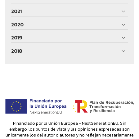
2021
2020
2019
2018
Financiado por la Unión Europea - NextGenerationEU. Sin
embargo, los puntos de vista y las opiniones expresadas son
únicamente los del autor o autores y no reflejan necesariamente