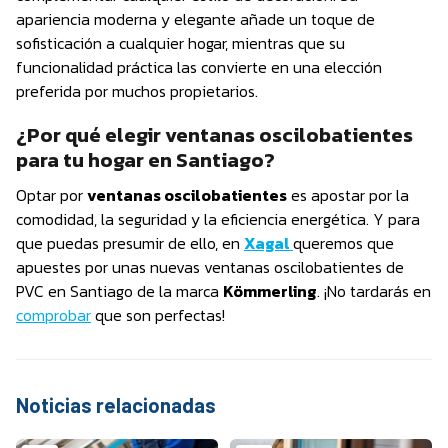
apariencia moderna y elegante añade un toque de
sofisticación a cualquier hogar, mientras que su
funcionalidad práctica las convierte en una elección
preferida por muchos propietarios.
¿Por qué elegir ventanas oscilobatientes
para tu hogar en Santiago?
Optar por
ventanas oscilobatientes
es apostar por la
comodidad, la seguridad y la eficiencia energética. Y para
que puedas presumir de ello, en
Xagal
queremos que
apuestes por unas nuevas ventanas oscilobatientes de
PVC en Santiago de la marca
Kömmerling
. ¡No tardarás en
comprobar
que son perfectas!
Noticias relacionadas