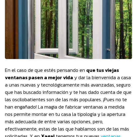
En el caso de que estés pensando en
que tus viejas
ventanas pasen a mejor vida
y dar la bienvenida a casa
a unas nuevas y tecnológicamente más avanzadas, seguro
que has buscado información y te has dado cuenta de que
las oscilobatientes son de las más populares. ¡Pues no te
han engañado! La magia de fabricar ventanas a medida
nos permite montar en tu casa la tipología y la apertura
más adecuada de entre varias opciones, pero,
efectivamente, estas de las que hablamos son de las más
solicitadas. Y en
Xagal
tenemos tus nuevas
ventanas