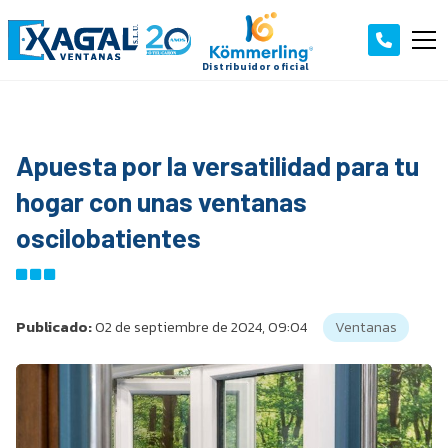
Apuesta por la versatilidad para tu
hogar con unas ventanas
oscilobatientes
Publicado:
02 de septiembre de 2024, 09:04
Ventanas