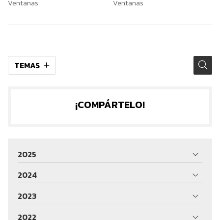
Ventanas
Ventanas
TEMAS
¡COMPÁRTELO!
2025
2024
2023
2022