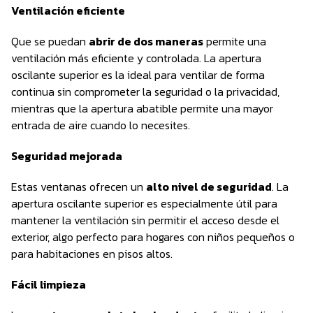
Ventilación eficiente
Que se puedan
abrir de dos maneras
permite una
ventilación más eficiente y controlada. La apertura
oscilante superior es la ideal para ventilar de forma
continua sin comprometer la seguridad o la privacidad,
mientras que la apertura abatible permite una mayor
entrada de aire cuando lo necesites.
Seguridad mejorada
Estas ventanas ofrecen un
alto nivel de seguridad
. La
apertura oscilante superior es especialmente útil para
mantener la ventilación sin permitir el acceso desde el
exterior, algo perfecto para hogares con niños pequeños o
para habitaciones en pisos altos.
Fácil limpieza