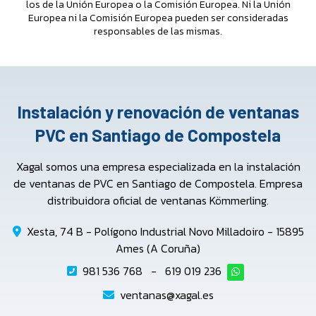
los de la Unión Europea o la Comisión Europea. Ni la Unión
Europea ni la Comisión Europea pueden ser consideradas
responsables de las mismas.
Instalación y renovación de ventanas
PVC en Santiago de Compostela
Xagal somos una empresa especializada en la instalación
de ventanas de PVC en Santiago de Compostela. Empresa
distribuidora oficial de ventanas Kömmerling.
Xesta, 74 B - Polígono Industrial Novo Milladoiro - 15895
Ames (A Coruña)
981 536 768
-
619 019 236
ventanas@xagal.es