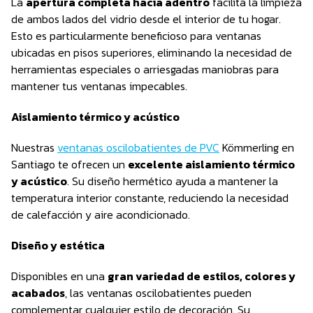
La
apertura completa hacia adentro
facilita la limpieza
de ambos lados del vidrio desde el interior de tu hogar.
Esto es particularmente beneficioso para ventanas
ubicadas en pisos superiores, eliminando la necesidad de
herramientas especiales o arriesgadas maniobras para
mantener tus ventanas impecables.
Aislamiento térmico y acústico
Nuestras
ventanas oscilobatientes de PVC
Kömmerling en
Santiago te ofrecen un
excelente aislamiento térmico
y acústico
. Su diseño hermético ayuda a mantener la
temperatura interior constante, reduciendo la necesidad
de calefacción y aire acondicionado.
Diseño y estética
Disponibles en una
gran variedad de estilos, colores y
acabados
, las ventanas oscilobatientes pueden
complementar cualquier estilo de decoración. Su