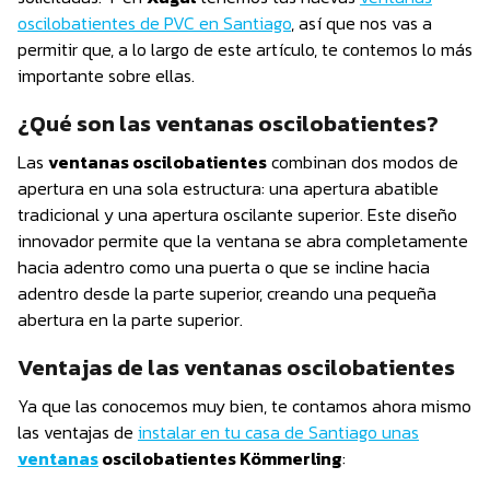
oscilobatientes de PVC en Santiago
, así que nos vas a
permitir que, a lo largo de este artículo, te contemos lo más
importante sobre ellas.
¿Qué son las ventanas oscilobatientes?
Las
ventanas oscilobatientes
combinan dos modos de
apertura en una sola estructura: una apertura abatible
tradicional y una apertura oscilante superior. Este diseño
innovador permite que la ventana se abra completamente
hacia adentro como una puerta o que se incline hacia
adentro desde la parte superior, creando una pequeña
abertura en la parte superior.
Ventajas de las ventanas oscilobatientes
Ya que las conocemos muy bien, te contamos ahora mismo
las ventajas de
instalar en tu casa de Santiago unas
ventanas
oscilobatientes Kömmerling
: