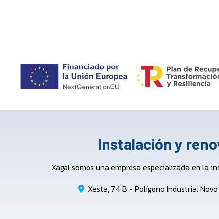
Instalación y ren
Xagal somos una empresa especializada en la in
Xesta, 74 B - Polígono Industrial Nov