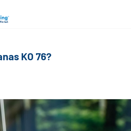
tanas KO 76?