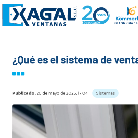
¿Qué es el sistema de ven
Publicado:
26 de mayo de 2025, 17:04
Sistemas