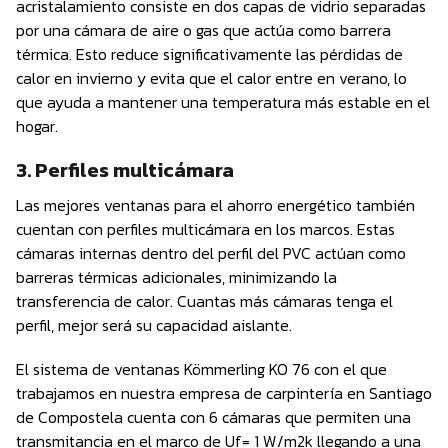
acristalamiento consiste en dos capas de vidrio separadas
por una cámara de aire o gas que actúa como barrera
térmica. Esto reduce significativamente las pérdidas de
calor en invierno y evita que el calor entre en verano, lo
que ayuda a mantener una temperatura más estable en el
hogar.
3. Perfiles multicámara
Las mejores ventanas para el ahorro energético también
cuentan con perfiles multicámara en los marcos. Estas
cámaras internas dentro del perfil del PVC actúan como
barreras térmicas adicionales, minimizando la
transferencia de calor. Cuantas más cámaras tenga el
perfil, mejor será su capacidad aislante.
El sistema de ventanas Kömmerling KO 76 con el que
trabajamos en nuestra empresa de carpintería en Santiago
de Compostela cuenta con 6 cámaras que permiten una
transmitancia en el marco de Uf= 1 W/m2k llegando a una