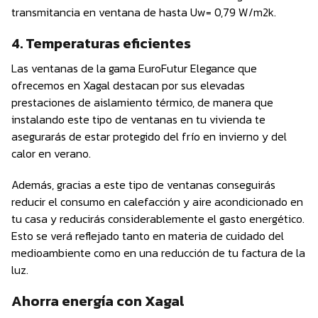
transmitancia en ventana de hasta Uw= 0,79 W/m2k.
4. Temperaturas eficientes
Las ventanas de la gama EuroFutur Elegance que
ofrecemos en Xagal destacan por sus elevadas
prestaciones de aislamiento térmico, de manera que
instalando este tipo de ventanas en tu vivienda te
asegurarás de estar protegido del frío en invierno y del
calor en verano.
Además, gracias a este tipo de ventanas conseguirás
reducir el consumo en calefacción y aire acondicionado en
tu casa y reducirás considerablemente el gasto energético.
Esto se verá reflejado tanto en materia de cuidado del
medioambiente como en una reducción de tu factura de la
luz.
Ahorra energía con Xagal