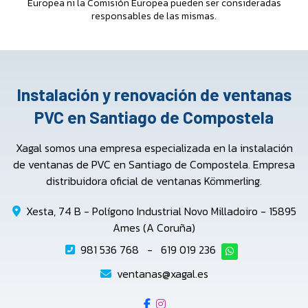
Europea ni la Comisión Europea pueden ser consideradas
responsables de las mismas.
Instalación y renovación de ventanas
PVC en Santiago de Compostela
Xagal somos una empresa especializada en la instalación
de ventanas de PVC en Santiago de Compostela. Empresa
distribuidora oficial de ventanas Kömmerling.
Xesta, 74 B - Polígono Industrial Novo Milladoiro - 15895
Ames (A Coruña)
981 536 768
-
619 019 236
ventanas@xagal.es