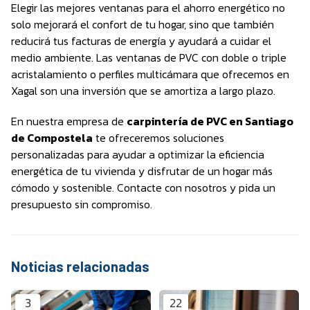
Elegir las mejores ventanas para el ahorro energético no
solo mejorará el confort de tu hogar, sino que también
reducirá tus facturas de energía y ayudará a cuidar el
medio ambiente. Las ventanas de PVC con doble o triple
acristalamiento o perfiles multicámara que ofrecemos en
Xagal son una inversión que se amortiza a largo plazo.
En nuestra empresa de
carpintería de PVC en Santiago
de Compostela
te ofreceremos soluciones
personalizadas para ayudar a optimizar la eficiencia
energética de tu vivienda y disfrutar de un hogar más
cómodo y sostenible. Contacte con nosotros y pida un
presupuesto sin compromiso.
Noticias relacionadas
3
22