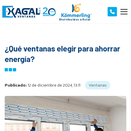
¿Qué ventanas elegir para ahorrar
energía?
Publicado:
12 de diciembre de 2024, 13:11
Ventanas