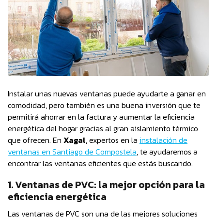
Instalar unas nuevas ventanas puede ayudarte a ganar en
comodidad, pero también es una buena inversión que te
permitirá ahorrar en la factura y aumentar la eficiencia
energética del hogar gracias al gran aislamiento térmico
que ofrecen. En
Xagal
, expertos en la
instalación de
ventanas en Santiago de Compostela
, te ayudaremos a
encontrar las ventanas eficientes que estás buscando.
1. Ventanas de PVC: la mejor opción para la
eficiencia energética
Las ventanas de PVC son una de las mejores soluciones