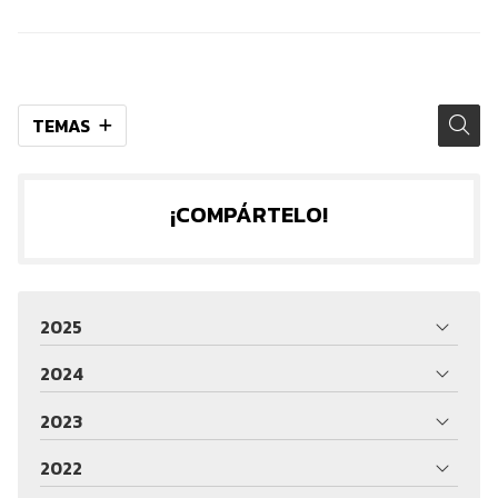
TEMAS
¡COMPÁRTELO!
2025
2024
2023
2022