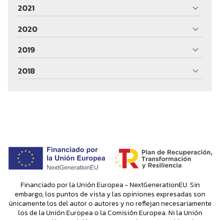
2021
2020
2019
2018
Financiado por la Unión Europea - NextGenerationEU. Sin
embargo, los puntos de vista y las opiniones expresadas son
únicamente los del autor o autores y no reflejan necesariamente
los de la Unión Europea o la Comisión Europea. Ni la Unión