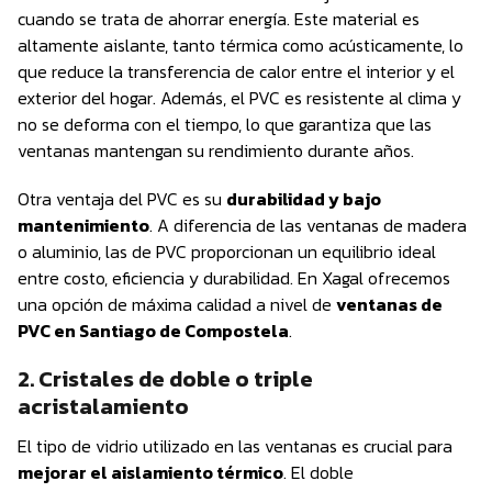
cuando se trata de ahorrar energía. Este material es
altamente aislante, tanto térmica como acústicamente, lo
que reduce la transferencia de calor entre el interior y el
exterior del hogar. Además, el PVC es resistente al clima y
no se deforma con el tiempo, lo que garantiza que las
ventanas mantengan su rendimiento durante años.
Otra ventaja del PVC es su
durabilidad y bajo
mantenimiento
. A diferencia de las ventanas de madera
o aluminio, las de PVC proporcionan un equilibrio ideal
entre costo, eficiencia y durabilidad. En Xagal ofrecemos
una opción de máxima calidad a nivel de
ventanas de
PVC en Santiago de Compostela
.
2. Cristales de doble o triple
acristalamiento
El tipo de vidrio utilizado en las ventanas es crucial para
mejorar el aislamiento térmico
. El doble