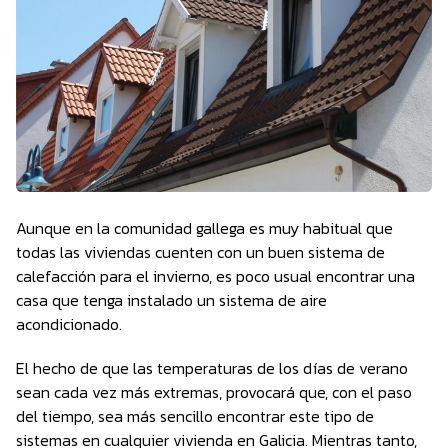
Aunque en la comunidad gallega es muy habitual que
todas las viviendas cuenten con un buen sistema de
calefacción para el invierno, es poco usual encontrar una
casa que tenga instalado un sistema de aire
acondicionado.
El hecho de que las temperaturas de los días de verano
sean cada vez más extremas, provocará que, con el paso
del tiempo, sea más sencillo encontrar este tipo de
sistemas en cualquier vivienda en Galicia. Mientras tanto,