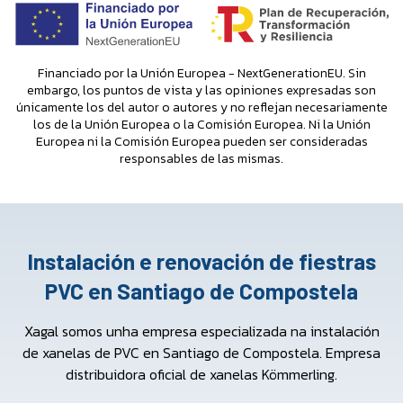
Financiado por la Unión Europea - NextGenerationEU. Sin
embargo, los puntos de vista y las opiniones expresadas son
únicamente los del autor o autores y no reflejan necesariamente
los de la Unión Europea o la Comisión Europea. Ni la Unión
Europea ni la Comisión Europea pueden ser consideradas
responsables de las mismas.
Instalación e renovación de fiestras
PVC en Santiago de Compostela
Xagal somos unha empresa especializada na instalación
de xanelas de PVC en Santiago de Compostela. Empresa
distribuidora oficial de xanelas Kömmerling.