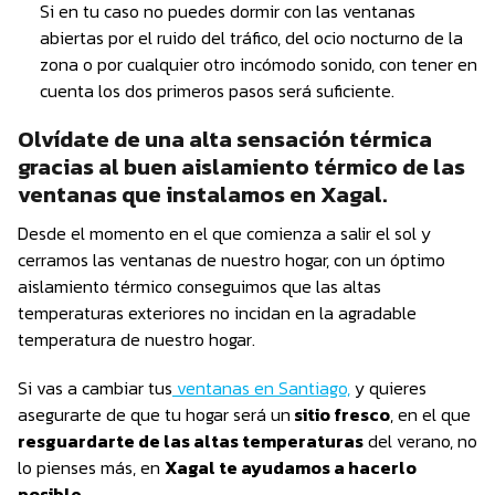
Si en tu caso no puedes dormir con las ventanas
abiertas por el ruido del tráfico, del ocio nocturno de la
zona o por cualquier otro incómodo sonido, con tener en
cuenta los dos primeros pasos será suficiente.
Olvídate de una alta sensación térmica
gracias al buen aislamiento térmico de las
ventanas que instalamos en Xagal.
Desde el momento en el que comienza a salir el sol y
cerramos las ventanas de nuestro hogar, con un óptimo
aislamiento térmico conseguimos que las altas
temperaturas exteriores no incidan en la agradable
temperatura de nuestro hogar.
Si vas a cambiar tus
ventanas en Santiago,
y quieres
asegurarte de que tu hogar será un
sitio fresco
, en el que
resguardarte de las altas temperaturas
del verano, no
lo pienses más, en
Xagal te ayudamos a hacerlo
posible.