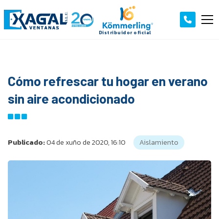
Cómo refrescar tu hogar en verano
sin aire acondicionado
Publicado:
04 de xuño de 2020, 16:10
Aislamiento