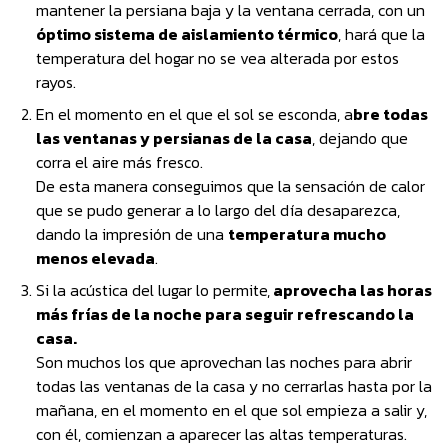
mantener la persiana baja y la ventana cerrada, con un
óptimo sistema de aislamiento térmico
, hará que la
temperatura del hogar no se vea alterada por estos
rayos.
En el momento en el que el sol se esconda, a
bre todas
las ventanas y persianas de la casa
, dejando que
corra el aire más fresco.
De esta manera conseguimos que la sensación de calor
que se pudo generar a lo largo del día desaparezca,
dando la impresión de una
temperatura mucho
menos elevada
.
Si la acústica del lugar lo permite,
aprovecha las horas
más frías de la noche para seguir refrescando la
casa.
Son muchos los que aprovechan las noches para abrir
todas las ventanas de la casa y no cerrarlas hasta por la
mañana, en el momento en el que sol empieza a salir y,
con él, comienzan a aparecer las altas temperaturas.