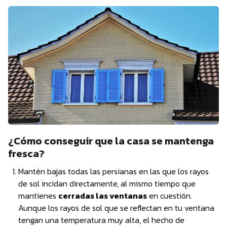
¿Cómo conseguir que la casa se mantenga
fresca?
Mantén bajas todas las persianas en las que los rayos
de sol incidan directamente, al mismo tiempo que
mantienes
cerradas las ventanas
en cuestión.
Aunque los rayos de sol que se reflectan en tu ventana
tengan una temperatura muy alta, el hecho de