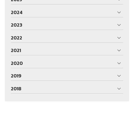
2024
2023
2022
2021
2020
2019
2018