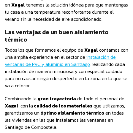
en
Xagal
tenemos la solución idónea para que mantengas
tu casa a una temperatura reconfortante durante el
verano sin la necesidad de aire acondicionado.
Las ventajas de un buen aislamiento
térmico
Todos los que formamos el equipo de
Xagal
contamos con
una amplia experiencia en el sector de
instalación de
ventanas de PVC y aluminio en Santiago
, realizando cada
instalación de manera minuciosa y con especial cuidado
para no causar ningún desperfecto en la zona en la que se
va a colocar.
Combinando la
gran trayectoria
de todo el personal de
Xagal
, con la
calidad de los materiales
que utilizamos,
garantizamos un
óptimo aislamiento térmico
en todas
las viviendas en las que instalamos las ventanas en
Santiago de Compostela.