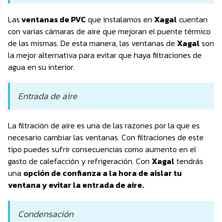
Las
ventanas de PVC
que instalamos en
Xagal
cuentan
con varias cámaras de aire que mejoran el puente térmico
de las mismas. De esta manera, las ventanas de
Xagal
son
la mejor alternativa para evitar que haya filtraciones de
agua en su interior.
Entrada de aire
La filtración de aire es una de las razones por la que es
necesario cambiar las ventanas. Con filtraciones de este
tipo puedes sufrir consecuencias como aumento en el
gasto de calefacción y refrigeración. Con
Xagal
tendrás
una
opción de confianza a la hora de aislar tu
ventana y evitar la entrada de aire.
Condensación