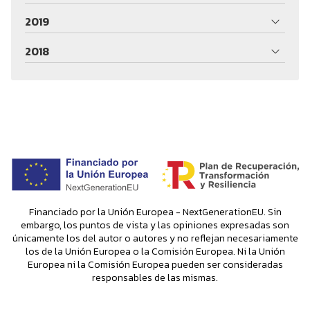
2019
2018
Financiado por la Unión Europea - NextGenerationEU. Sin
embargo, los puntos de vista y las opiniones expresadas son
únicamente los del autor o autores y no reflejan necesariamente
los de la Unión Europea o la Comisión Europea. Ni la Unión
Europea ni la Comisión Europea pueden ser consideradas
responsables de las mismas.