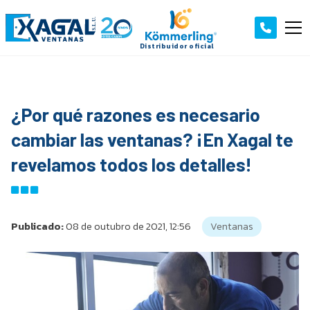
¿Por qué razones es necesario
cambiar las ventanas? ¡En Xagal te
revelamos todos los detalles!
Publicado:
08 de outubro de 2021, 12:56
Ventanas