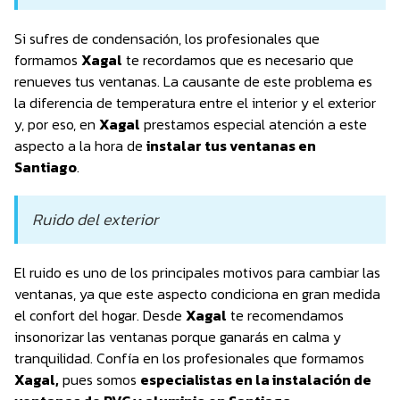
Si sufres de condensación, los profesionales que
formamos
Xagal
te recordamos que es necesario que
renueves tus ventanas. La causante de este problema es
la diferencia de temperatura entre el interior y el exterior
y, por eso, en
Xagal
prestamos especial atención a este
aspecto a la hora de
instalar tus ventanas en
Santiago
.
Ruido del exterior
El ruido es uno de los principales motivos para cambiar las
ventanas, ya que este aspecto condiciona en gran medida
el confort del hogar. Desde
Xagal
te recomendamos
insonorizar las ventanas porque ganarás en calma y
tranquilidad. Confía en los profesionales que formamos
Xagal,
pues somos
especialistas en la instalación de