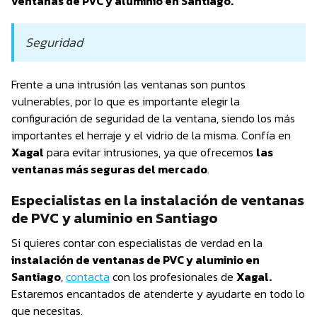
ventanas de PVC y aluminio en Santiago.
Seguridad
Frente a una intrusión las ventanas son puntos
vulnerables, por lo que es importante elegir la
configuración de seguridad de la ventana, siendo los más
importantes el herraje y el vidrio de la misma. Confía en
Xagal
para evitar intrusiones, ya que ofrecemos
las
ventanas más seguras del mercado
.
Especialistas en la instalación de ventanas
de PVC y aluminio en Santiago
Si quieres contar con especialistas de verdad en la
instalación de ventanas de PVC y aluminio en
Santiago
,
contacta
con los profesionales de
Xagal.
Estaremos encantados de atenderte y ayudarte en todo lo
que necesitas.