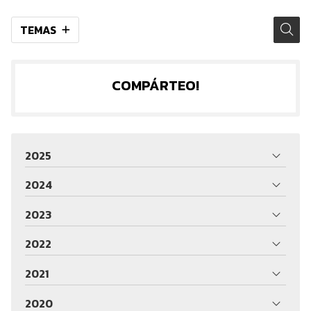
TEMAS
COMPÁRTEO!
2025
2024
2023
2022
2021
2020