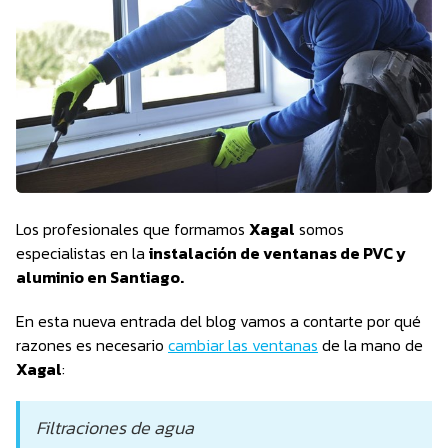
Los profesionales que formamos
Xagal
somos
especialistas en la
instalación de ventanas de PVC y
aluminio en Santiago.
En esta nueva entrada del blog vamos a contarte por qué
razones es necesario
cambiar las ventanas
de la mano de
Xagal
:
Filtraciones de agua