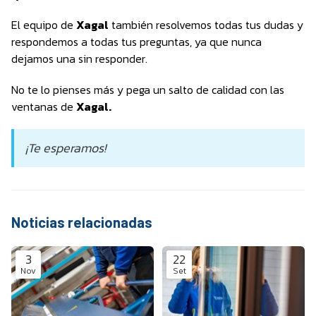
El equipo de
Xagal
también resolvemos todas tus dudas y
respondemos a todas tus preguntas, ya que nunca
dejamos una sin responder.
No te lo pienses más y pega un salto de calidad con las
ventanas de
Xagal.
¡Te esperamos!
Noticias relacionadas
3
22
Nov
Set