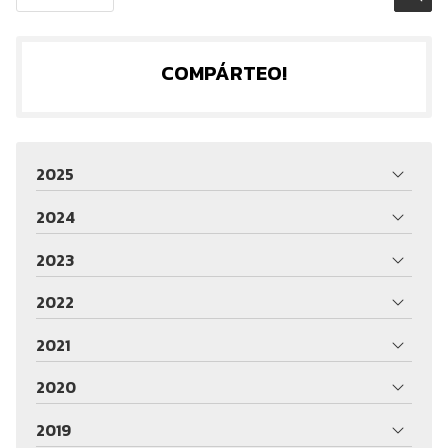
COMPÁRTEO!
2025
2024
2023
2022
2021
2020
2019