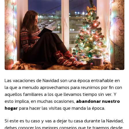
Las vacaciones de Navidad son una época entrañable en
la que a menudo aprovechamos para reunirnos por fin con
aquellos familiares a los que llevamos tiempo sin ver. Y
esto implica, en muchas ocasiones,
abandonar nuestro
hogar
para hacer las visitas que manda la época.
Si este es tu caso y vas a dejar tu casa durante la Navidad,
debes conocer los mejores consejos que te traemos desde