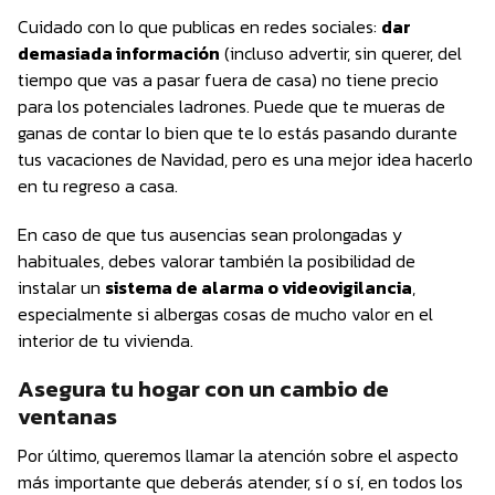
Cuidado con lo que publicas en redes sociales:
dar
demasiada información
(incluso advertir, sin querer, del
tiempo que vas a pasar fuera de casa) no tiene precio
para los potenciales ladrones. Puede que te mueras de
ganas de contar lo bien que te lo estás pasando durante
tus vacaciones de Navidad, pero es una mejor idea hacerlo
en tu regreso a casa.
En caso de que tus ausencias sean prolongadas y
habituales, debes valorar también la posibilidad de
instalar un
sistema de alarma o videovigilancia
,
especialmente si albergas cosas de mucho valor en el
interior de tu vivienda.
Asegura tu hogar con un cambio de
ventanas
Por último, queremos llamar la atención sobre el aspecto
más importante que deberás atender, sí o sí, en todos los