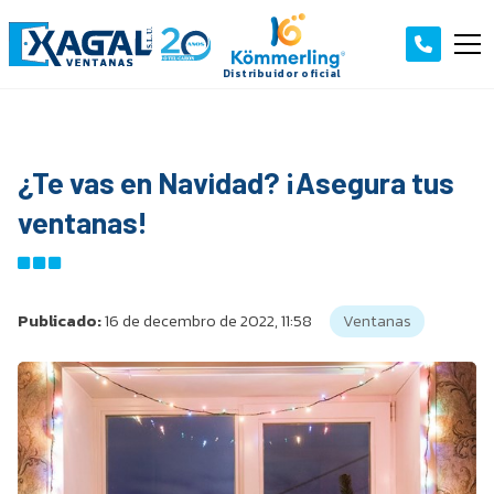
¿Te vas en Navidad? ¡Asegura tus
ventanas!
Publicado:
16 de decembro de 2022, 11:58
Ventanas