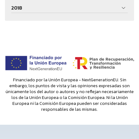
2018
Financiado por la Unión Europea - NextGenerationEU. Sin
embargo, los puntos de vista y las opiniones expresadas son
únicamente los del autor o autores y no reflejan necesariamente
los de la Unión Europea o la Comisión Europea. Ni la Unión
Europea ni la Comisión Europea pueden ser consideradas
responsables de las mismas.