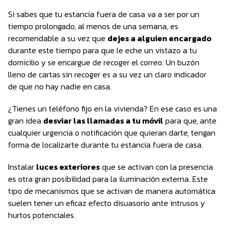
Si sabes que tu estancia fuera de casa va a ser por un
tiempo prolongado, al menos de una semana, es
recomendable a su vez que
dejes a alguien encargado
durante este tiempo para que le eche un vistazo a tu
domicilio y se encargue de recoger el correo. Un buzón
lleno de cartas sin recoger es a su vez un claro indicador
de que no hay nadie en casa.
¿Tienes un teléfono fijo en la vivienda? En ese caso es una
gran idea
desviar las llamadas a tu móvil
para que, ante
cualquier urgencia o notificación que quieran darte, tengan
forma de localizarte durante tu estancia fuera de casa.
Instalar
luces exteriores
que se activan con la presencia
es otra gran posibilidad para la iluminación externa. Este
tipo de mecanismos que se activan de manera automática
suelen tener un eficaz efecto disuasorio ante intrusos y
hurtos potenciales.