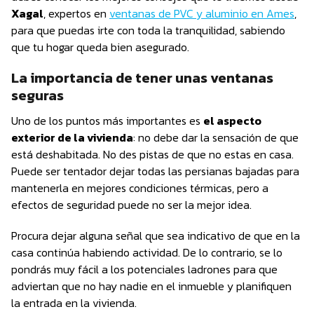
Xagal
, expertos en
ventanas de PVC y aluminio en Ames
,
para que puedas irte con toda la tranquilidad, sabiendo
que tu hogar queda bien asegurado.
La importancia de tener unas ventanas
seguras
Uno de los puntos más importantes es
el aspecto
exterior de la vivienda
: no debe dar la sensación de que
está deshabitada. No des pistas de que no estas en casa.
Puede ser tentador dejar todas las persianas bajadas para
mantenerla en mejores condiciones térmicas, pero a
efectos de seguridad puede no ser la mejor idea.
Procura dejar alguna señal que sea indicativo de que en la
casa continúa habiendo actividad. De lo contrario, se lo
pondrás muy fácil a los potenciales ladrones para que
adviertan que no hay nadie en el inmueble y planifiquen
la entrada en la vivienda.