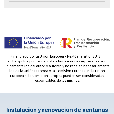
Financiado por la Unión Europea - NextGenerationEU. Sin
embargo, los puntos de vista y las opiniones expresadas son
únicamente los del autor o autores y no reflejan necesariamente
los de la Unión Europea o la Comisión Europea. Ni la Unión
Europea ni la Comisión Europea pueden ser consideradas
responsables de las mismas.
Instalación y renovación de ventanas