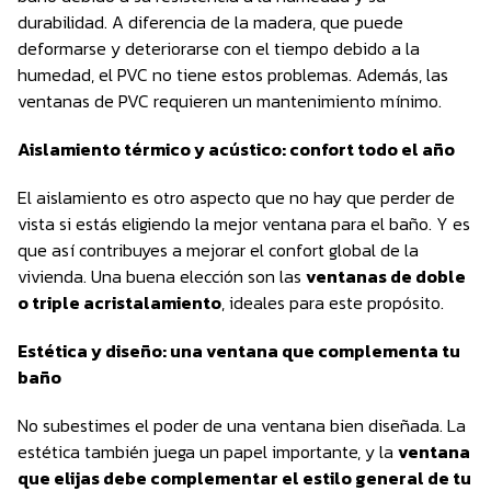
durabilidad. A diferencia de la madera, que puede
deformarse y deteriorarse con el tiempo debido a la
humedad, el PVC no tiene estos problemas. Además, las
ventanas de PVC requieren un mantenimiento mínimo.
Aislamiento térmico y acústico: confort todo el año
El aislamiento es otro aspecto que no hay que perder de
vista si estás eligiendo la mejor ventana para el baño. Y es
que así contribuyes a mejorar el confort global de la
vivienda. Una buena elección son las
ventanas de doble
o triple acristalamiento
, ideales para este propósito.
Estética y diseño: una ventana que complementa tu
baño
No subestimes el poder de una ventana bien diseñada. La
estética también juega un papel importante, y la
ventana
que elijas debe complementar el estilo general de tu