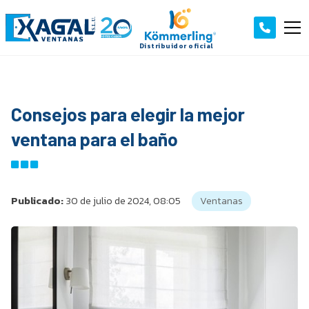
Consejos para elegir la mejor
ventana para el baño
Publicado:
30 de julio de 2024, 08:05
Ventanas