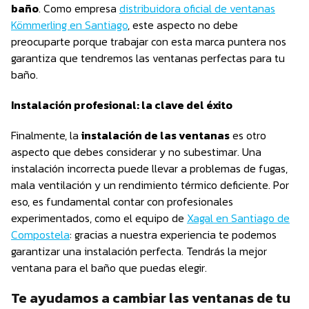
baño
. Como empresa
distribuidora oficial de ventanas
Kömmerling en Santiago
, este aspecto no debe
preocuparte porque trabajar con esta marca puntera nos
garantiza que tendremos las ventanas perfectas para tu
baño.
Instalación profesional: la clave del éxito
Finalmente, la
instalación de las ventanas
es otro
aspecto que debes considerar y no subestimar. Una
instalación incorrecta puede llevar a problemas de fugas,
mala ventilación y un rendimiento térmico deficiente. Por
eso, es fundamental contar con profesionales
experimentados, como el equipo de
Xagal en Santiago de
Compostela
: gracias a nuestra experiencia te podemos
garantizar una instalación perfecta. Tendrás la mejor
ventana para el baño que puedas elegir.
Te ayudamos a cambiar las ventanas de tu