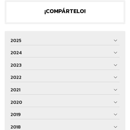
¡COMPÁRTELO!
2025
2024
2023
2022
2021
2020
2019
2018