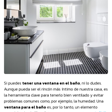
Si puedes
tener una ventana en el baño
, ni lo dudes.
Aunque pueda ser el rincón más íntimo de nuestra casa, es
la herramienta clave para tenerlo bien ventilado y evitar
problemas comunes como, por ejemplo, la humedad. Una
ventana para el baño
es, por lo tanto, un elemento