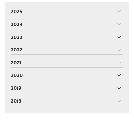
2025
2024
2023
2022
2021
2020
2019
2018