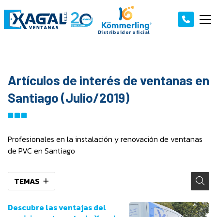
Artículos de interés de ventanas en
Santiago (Julio/2019)
Profesionales en la instalación y renovación de ventanas
de PVC en Santiago
TEMAS
Descubre las ventajas del