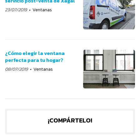
servicio post-venta de Xagal
23/07/2019
Ventanas
¿Cómo elegir la ventana
perfecta para tu hogar?
08/07/2019
Ventanas
¡COMPÁRTELO!