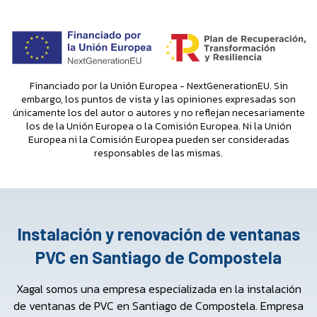
Financiado por la Unión Europea - NextGenerationEU. Sin
embargo, los puntos de vista y las opiniones expresadas son
únicamente los del autor o autores y no reflejan necesariamente
los de la Unión Europea o la Comisión Europea. Ni la Unión
Europea ni la Comisión Europea pueden ser consideradas
responsables de las mismas.
Instalación y renovación de ventanas
PVC en Santiago de Compostela
Xagal somos una empresa especializada en la instalación
de ventanas de PVC en Santiago de Compostela. Empresa