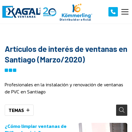
Artículos de interés de ventanas en
Santiago (Marzo/2020)
Profesionales en la instalación y renovación de ventanas
de PVC en Santiago
TEMAS
¿Cómo limpiar ventanas de