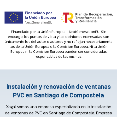
Financiado por la Unión Europea - NextGenerationEU. Sin
embargo, los puntos de vista y las opiniones expresadas son
únicamente los del autor o autores y no reflejan necesariamente
los de la Unión Europea o la Comisión Europea. Ni la Unión
Europea ni la Comisión Europea pueden ser consideradas
responsables de las mismas.
Instalación y renovación de ventanas
PVC en Santiago de Compostela
Xagal somos una empresa especializada en la instalación
de ventanas de PVC en Santiago de Compostela. Empresa