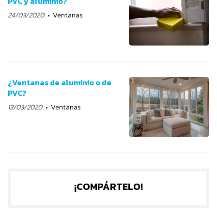
PVC y aluminio?
24/03/2020
Ventanas
¿Ventanas de aluminio o de
PVC?
13/03/2020
Ventanas
¡COMPÁRTELO!