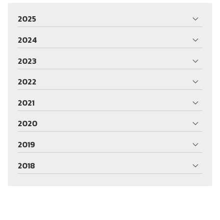
2025
2024
2023
2022
2021
2020
2019
2018