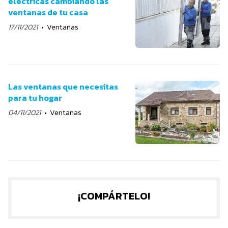
eléctricas cambiando las
ventanas de tu casa
17/11/2021
Ventanas
Las ventanas que necesitas
para tu hogar
04/11/2021
Ventanas
¡COMPÁRTELO!