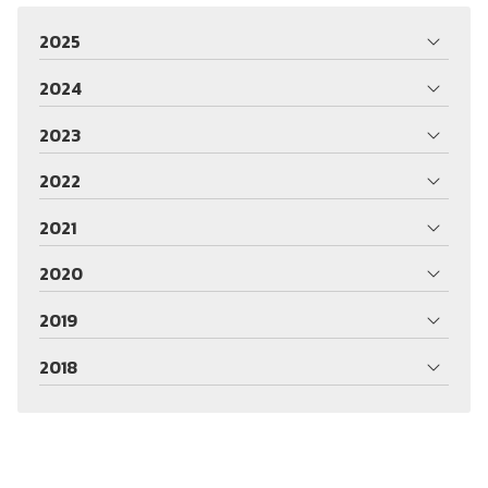
2025
2024
2023
2022
2021
2020
2019
2018