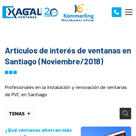
Artículos de interés de ventanas en
Santiago (Noviembre/2018)
Profesionales en la instalación y renovación de ventanas
de PVC en Santiago
TEMAS
¿Qué ventanas ahorran más