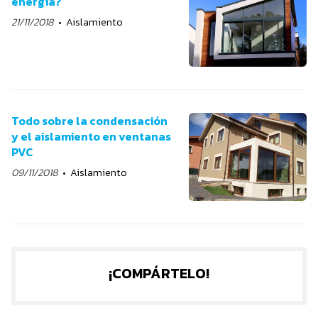
energía?
21/11/2018
Aislamiento
Todo sobre la condensación
y el aislamiento en ventanas
PVC
09/11/2018
Aislamiento
¡COMPÁRTELO!