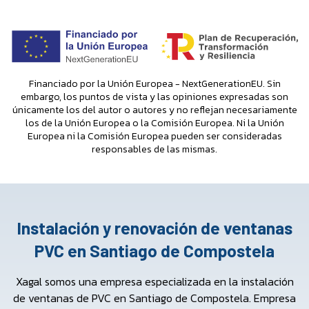
Financiado por la Unión Europea - NextGenerationEU. Sin
embargo, los puntos de vista y las opiniones expresadas son
únicamente los del autor o autores y no reflejan necesariamente
los de la Unión Europea o la Comisión Europea. Ni la Unión
Europea ni la Comisión Europea pueden ser consideradas
responsables de las mismas.
Instalación y renovación de ventanas
PVC en Santiago de Compostela
Xagal somos una empresa especializada en la instalación
de ventanas de PVC en Santiago de Compostela. Empresa