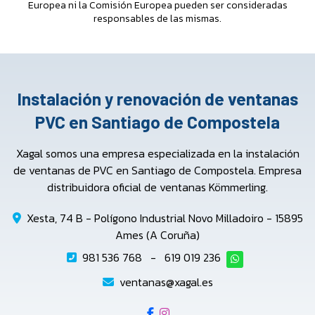
Europea ni la Comisión Europea pueden ser consideradas
responsables de las mismas.
Instalación y renovación de ventanas
PVC en Santiago de Compostela
Xagal somos una empresa especializada en la instalación
de ventanas de PVC en Santiago de Compostela. Empresa
distribuidora oficial de ventanas Kömmerling.
Xesta, 74 B - Polígono Industrial Novo Milladoiro - 15895
Ames (A Coruña)
981 536 768
-
619 019 236
ventanas@xagal.es