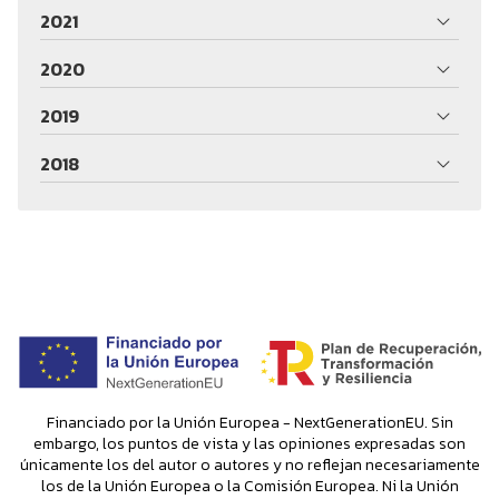
2021
2020
2019
2018
Financiado por la Unión Europea - NextGenerationEU. Sin
embargo, los puntos de vista y las opiniones expresadas son
únicamente los del autor o autores y no reflejan necesariamente
los de la Unión Europea o la Comisión Europea. Ni la Unión