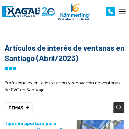
Artículos de interés de ventanas en
Santiago (Abril/2023)
Profesionales en la instalación y renovación de ventanas
de PVC en Santiago
TEMAS
Tipos de apertura para