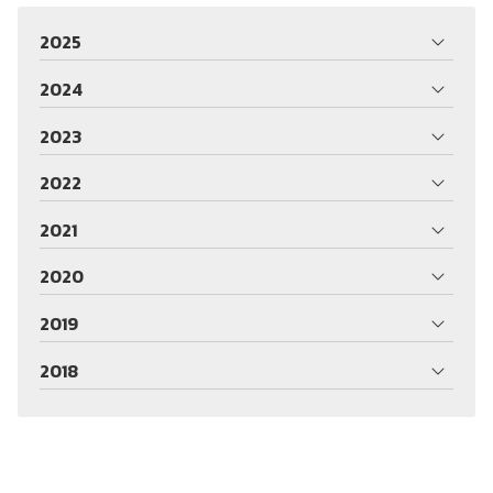
2025
2024
2023
2022
2021
2020
2019
2018