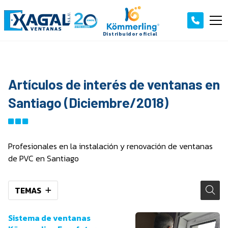
Artículos de interés de ventanas en
Santiago (Diciembre/2018)
Profesionales en la instalación y renovación de ventanas
de PVC en Santiago
TEMAS
Sistema de ventanas