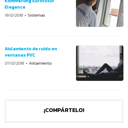
Kömmerling Eurofutur
Elegance
19/12/2018
Sistemas
Aislamiento de ruido en
ventanas PVC
07/12/2018
Aislamiento
¡COMPÁRTELO!