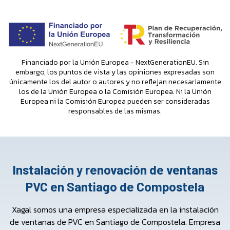
Financiado por la Unión Europea - NextGenerationEU. Sin
embargo, los puntos de vista y las opiniones expresadas son
únicamente los del autor o autores y no reflejan necesariamente
los de la Unión Europea o la Comisión Europea. Ni la Unión
Europea ni la Comisión Europea pueden ser consideradas
responsables de las mismas.
Instalación y renovación de ventanas
PVC en Santiago de Compostela
Xagal somos una empresa especializada en la instalación
de ventanas de PVC en Santiago de Compostela. Empresa