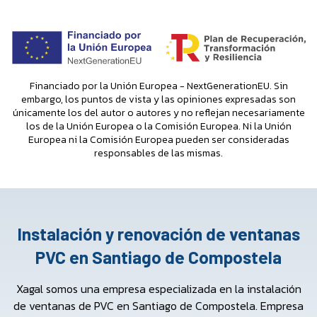
Financiado por la Unión Europea - NextGenerationEU. Sin
embargo, los puntos de vista y las opiniones expresadas son
únicamente los del autor o autores y no reflejan necesariamente
los de la Unión Europea o la Comisión Europea. Ni la Unión
Europea ni la Comisión Europea pueden ser consideradas
responsables de las mismas.
Instalación y renovación de ventanas
PVC en Santiago de Compostela
Xagal somos una empresa especializada en la instalación
de ventanas de PVC en Santiago de Compostela. Empresa