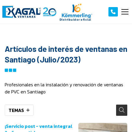
Artículos de interés de ventanas en
Santiago (Julio/2023)
Profesionales en la instalación y renovación de ventanas
de PVC en Santiago
TEMAS
¡Servicio post - venta integral