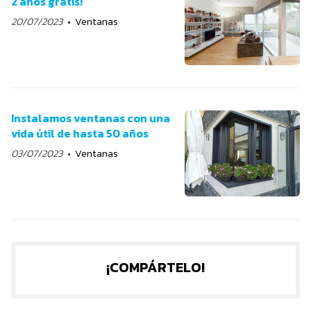
2 años gratis!
20/07/2023
Ventanas
Instalamos ventanas con una
vida útil de hasta 50 años
03/07/2023
Ventanas
¡COMPÁRTELO!