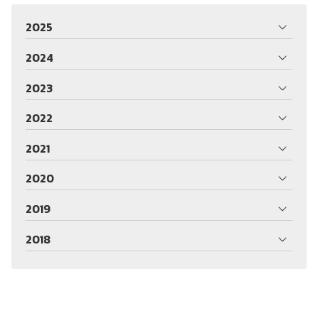
2025
2024
2023
2022
2021
2020
2019
2018