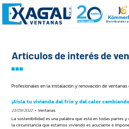
Artículos de interés de v
Profesionales en la instalación y renovación de ventanas
¡Aísla tu vivienda del frío y del calor cambiand
23/09/2022
Ventanas
La sostenibilidad es una palabra que está en todas partes y
la circunstancia que estamos viviendo es acuciante e impon