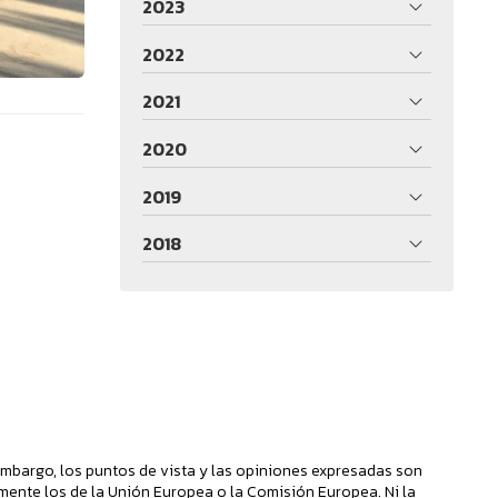
2023
2022
2021
2020
2019
2018
mbargo, los puntos de vista y las opiniones expresadas son
mente los de la Unión Europea o la Comisión Europea. Ni la