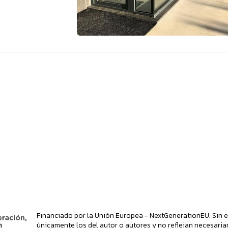
Financiado por la Unión Europea - NextGenerationEU. Sin e
únicamente los del autor o autores y no reflejan necesaria