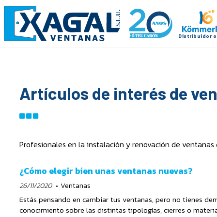
Artículos de interés de v
Profesionales en la instalación y renovación de ventanas
¿Cómo elegir bien unas ventanas nuevas?
26/11/2020
Ventanas
Estás pensando en cambiar tus ventanas, pero no tienes de
conocimiento sobre las distintas tipologías, cierres o materia