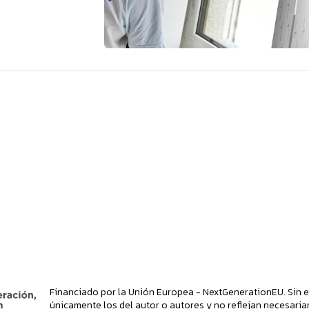
Financiado por la Unión Europea - NextGenerationEU. Sin e
únicamente los del autor o autores y no reflejan necesaria