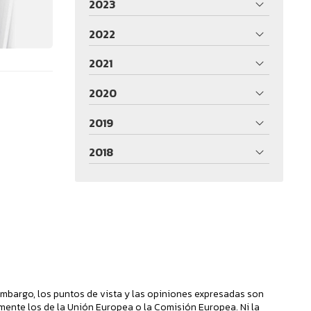
2023
2022
2021
2020
2019
2018
mbargo, los puntos de vista y las opiniones expresadas son
mente los de la Unión Europea o la Comisión Europea. Ni la