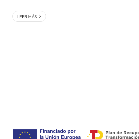
LEER MÁS