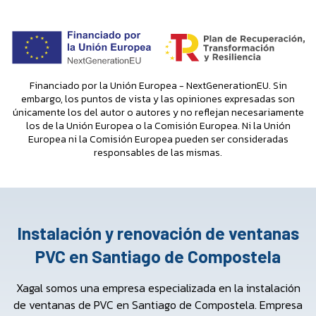
Financiado por la Unión Europea - NextGenerationEU. Sin
embargo, los puntos de vista y las opiniones expresadas son
únicamente los del autor o autores y no reflejan necesariamente
los de la Unión Europea o la Comisión Europea. Ni la Unión
Europea ni la Comisión Europea pueden ser consideradas
responsables de las mismas.
Instalación y renovación de ventanas
PVC en Santiago de Compostela
Xagal somos una empresa especializada en la instalación
de ventanas de PVC en Santiago de Compostela. Empresa