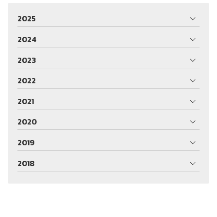
2025
2024
2023
2022
2021
2020
2019
2018