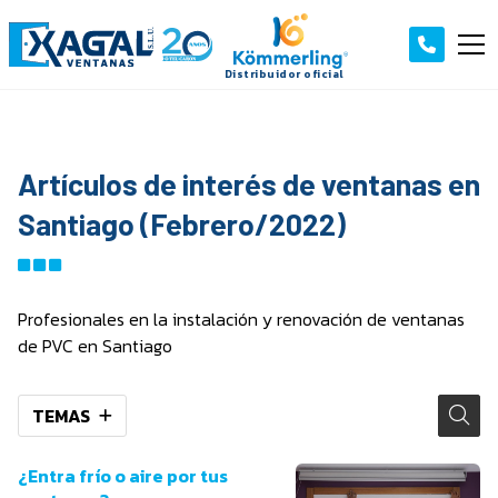
Artículos de interés de ventanas en
Santiago (Febrero/2022)
Profesionales en la instalación y renovación de ventanas
de PVC en Santiago
TEMAS
¿Entra frío o aire por tus