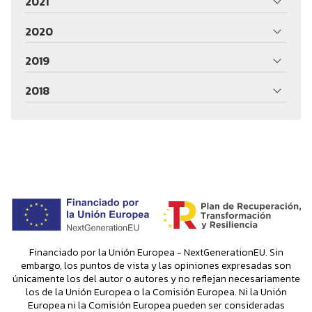
2021
2020
2019
2018
Financiado por la Unión Europea - NextGenerationEU. Sin
embargo, los puntos de vista y las opiniones expresadas son
únicamente los del autor o autores y no reflejan necesariamente
los de la Unión Europea o la Comisión Europea. Ni la Unión
Europea ni la Comisión Europea pueden ser consideradas