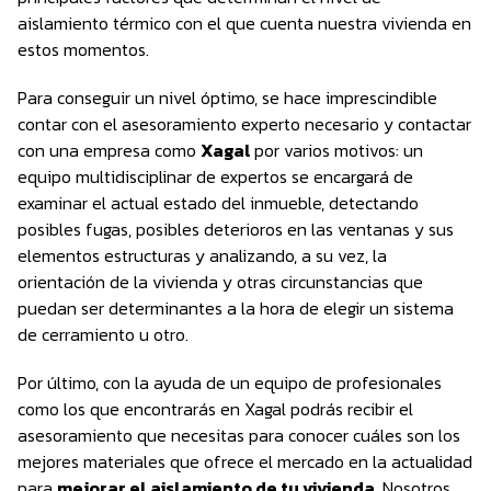
aislamiento térmico con el que cuenta nuestra vivienda en
estos momentos.
Para conseguir un nivel óptimo, se hace imprescindible
contar con el asesoramiento experto necesario y contactar
con una empresa como
Xagal
por varios motivos: un
equipo multidisciplinar de expertos se encargará de
examinar el actual estado del inmueble, detectando
posibles fugas, posibles deterioros en las ventanas y sus
elementos estructuras y analizando, a su vez, la
orientación de la vivienda y otras circunstancias que
puedan ser determinantes a la hora de elegir un sistema
de cerramiento u otro.
Por último, con la ayuda de un equipo de profesionales
como los que encontrarás en Xagal podrás recibir el
asesoramiento que necesitas para conocer cuáles son los
mejores materiales que ofrece el mercado en la actualidad
para
mejorar el aislamiento de tu vivienda
. Nosotros