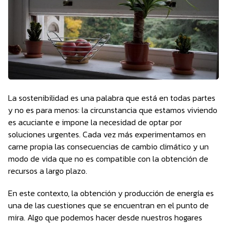
La sostenibilidad es una palabra que está en todas partes
y no es para menos: la circunstancia que estamos viviendo
es acuciante e impone la necesidad de optar por
soluciones urgentes. Cada vez más experimentamos en
carne propia las consecuencias de cambio climático y un
modo de vida que no es compatible con la obtención de
recursos a largo plazo.
En este contexto, la obtención y producción de energía es
una de las cuestiones que se encuentran en el punto de
mira. Algo que podemos hacer desde nuestros hogares