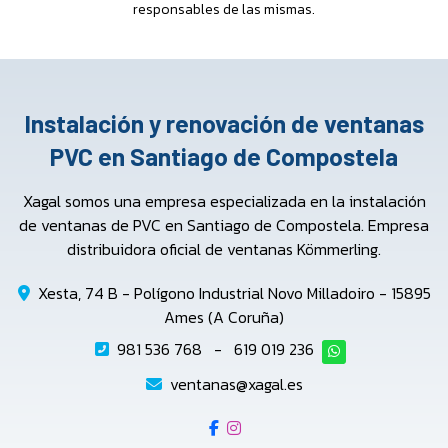
responsables de las mismas.
Instalación y renovación de ventanas
PVC en Santiago de Compostela
Xagal somos una empresa especializada en la instalación
de ventanas de PVC en Santiago de Compostela. Empresa
distribuidora oficial de ventanas Kömmerling.
Xesta, 74 B - Polígono Industrial Novo Milladoiro - 15895
Ames (A Coruña)
981 536 768
-
619 019 236
ventanas@xagal.es