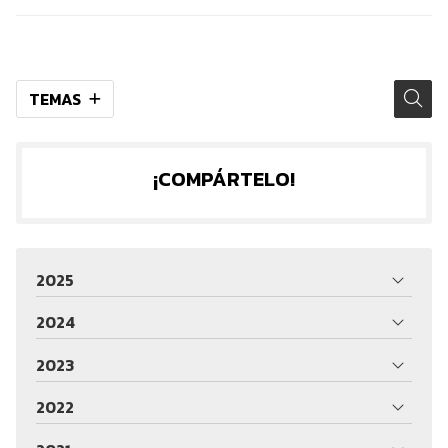
TEMAS
¡COMPÁRTELO!
2025
2024
2023
2022