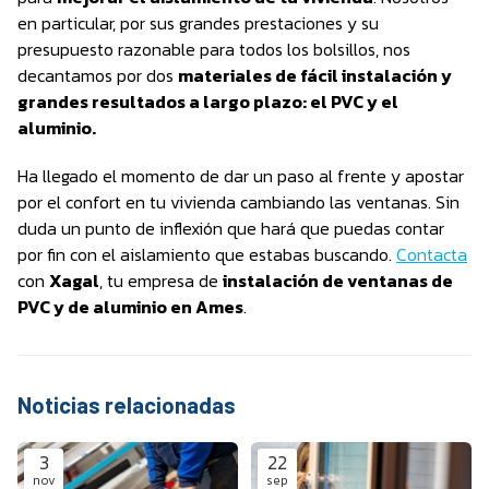
en particular, por sus grandes prestaciones y su
presupuesto razonable para todos los bolsillos, nos
decantamos por dos
materiales de fácil instalación y
grandes resultados a largo plazo: el PVC y el
aluminio.
Ha llegado el momento de dar un paso al frente y apostar
por el confort en tu vivienda cambiando las ventanas. Sin
duda un punto de inflexión que hará que puedas contar
por fin con el aislamiento que estabas buscando.
Contacta
con
Xagal
, tu empresa de
instalación de ventanas de
PVC y de aluminio en Ames
.
Noticias relacionadas
3
22
nov
sep