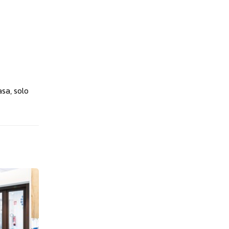
sa, solo