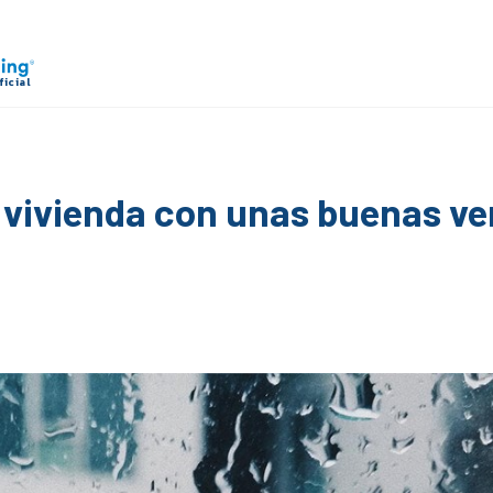
 vivienda con unas buenas v