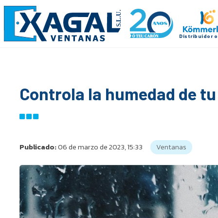
Controla la humedad de tu
Publicado:
06 de marzo de 2023, 15:33
Ventanas