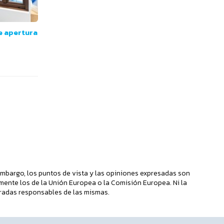
e apertura
mbargo, los puntos de vista y las opiniones expresadas son
mente los de la Unión Europea o la Comisión Europea. Ni la
radas responsables de las mismas.