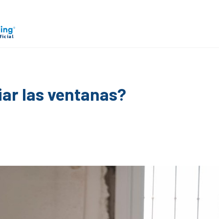
iar las ventanas?