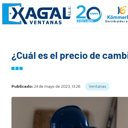
¿Cuál es el precio de camb
Publicado:
24 de mayo de 2023, 13:26
Ventanas