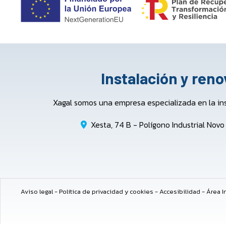
Instalación y ren
Xagal somos una empresa especializada en la in
Xesta, 74 B - Polígono Industrial Nov
Aviso legal
-
Política de privacidad y cookies
-
Accesibilidad
-
Área I