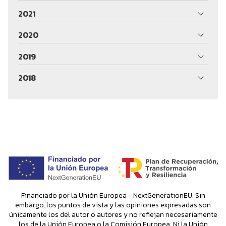
2021
2020
2019
2018
Financiado por la Unión Europea - NextGenerationEU. Sin
embargo, los puntos de vista y las opiniones expresadas son
únicamente los del autor o autores y no reflejan necesariamente
los de la Unión Europea o la Comisión Europea. Ni la Unión