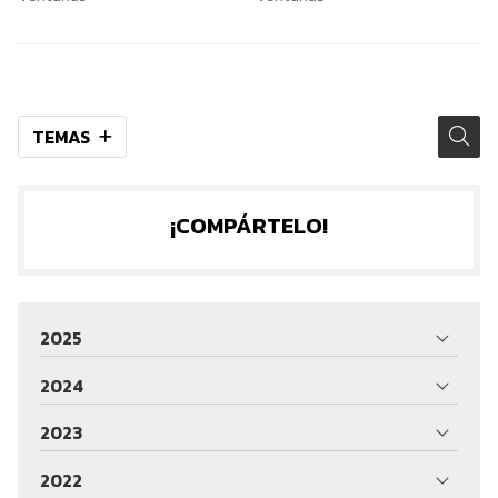
TEMAS
¡COMPÁRTELO!
2025
2024
2023
2022