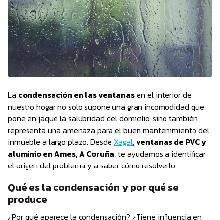
La
condensación en las ventanas
en el interior de
nuestro hogar no solo supone una gran incomodidad que
pone en jaque la salubridad del domicilio, sino también
representa una amenaza para el buen mantenimiento del
inmueble a largo plazo. Desde
Xagal
,
ventanas de PVC y
aluminio en Ames, A Coruña
, te ayudamos a identificar
el origen del problema y a saber cómo resolverlo.
Qué es la condensación y por qué se
produce
¿Por qué aparece la condensación? ¿Tiene influencia en