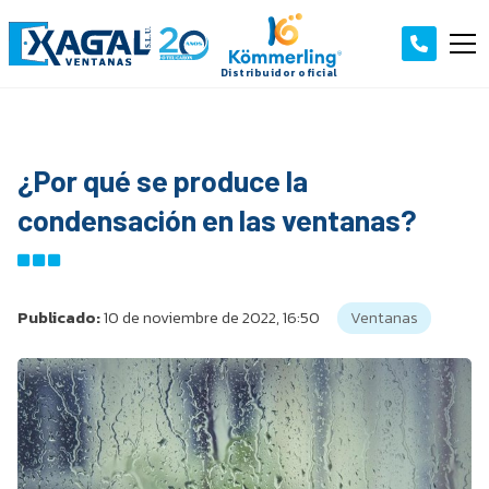
¿Por qué se produce la
condensación en las ventanas?
Publicado:
10 de noviembre de 2022, 16:50
Ventanas