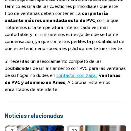
térmico es una de las cuestiones primordiales que este
tipo de ventanas deben contener. La
carpintería
aislante más recomendada es la de PVC
, con la que
notaremos una temperatura interior cada vez más
confortable y minimizaremos el riesgo de que se forme
condensación, ya que con estos perfiles la probabilidad de
que este fenómeno suceda es prácticamente inexistente.
Si necesitas un asesoramiento completo de las
posibilidades de un aislamiento con PVC para las ventanas
de su hogar, no dudes en
contactar con Xagal
,
ventanas
de PVC y aluminio en Ames
, A Coruña. Estaremos
encantados de atenderte.
Noticias relacionadas
3
22