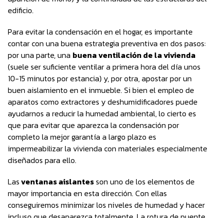
edificio.
Para evitar la condensación en el hogar, es importante
contar con una buena estrategia preventiva en dos pasos:
por una parte, una
buena ventilación de la vivienda
(suele ser suficiente ventilar a primera hora del día unos
10-15 minutos por estancia) y, por otra, apostar por un
buen aislamiento en el inmueble. Si bien el empleo de
aparatos como extractores y deshumidificadores puede
ayudarnos a reducir la humedad ambiental, lo cierto es
que para evitar que aparezca la condensación por
completo la mejor garantía a largo plazo es
impermeabilizar la vivienda con materiales especialmente
diseñados para ello.
Las
ventanas aislantes
son uno de los elementos de
mayor importancia en esta dirección. Con ellas
conseguiremos minimizar los niveles de humedad y hacer
incluso que desaparezca totalmente. La rotura de puente