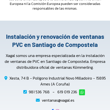
Europea ni la Comisión Europea pueden ser consideradas
responsables de las mismas.
Instalación y renovación de ventanas
PVC en Santiago de Compostela
Xagal somos una empresa especializada en la instalación
de ventanas de PVC en Santiago de Compostela. Empresa
distribuidora oficial de ventanas Kömmerling.
Xesta, 74 B - Polígono Industrial Novo Milladoiro - 15895
Ames (A Coruña)
981 536 768
-
619 019 236
ventanas@xagal.es