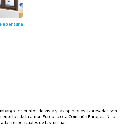
e apertura
mbargo, los puntos de vista y las opiniones expresadas son
mente los de la Unión Europea o la Comisión Europea. Ni la
radas responsables de las mismas.