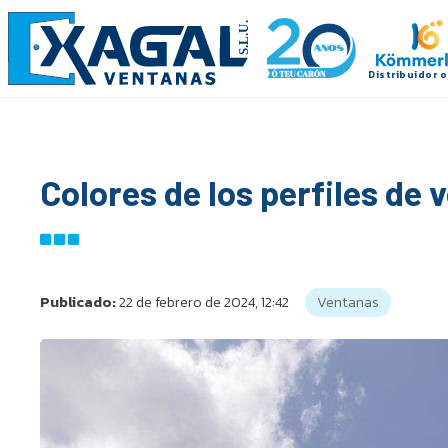
Colores de los perfiles d
Publicado:
22 de febrero de 2024, 12:42
Ventanas