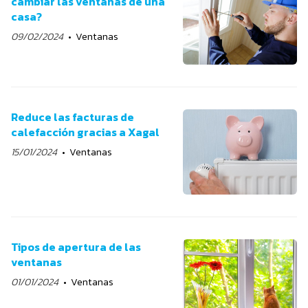
cambiar las ventanas de una
casa?
09/02/2024
Ventanas
Reduce las facturas de
calefacción gracias a Xagal
15/01/2024
Ventanas
Tipos de apertura de las
ventanas
01/01/2024
Ventanas