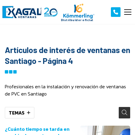
Artículos de interés de ventanas en
Santiago - Página 4
Profesionales en la instalación y renovación de ventanas
de PVC en Santiago
TEMAS
¿Cuánto tiempo se tarda en