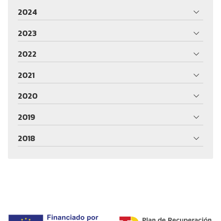
2024
2023
2022
2021
2020
2019
2018