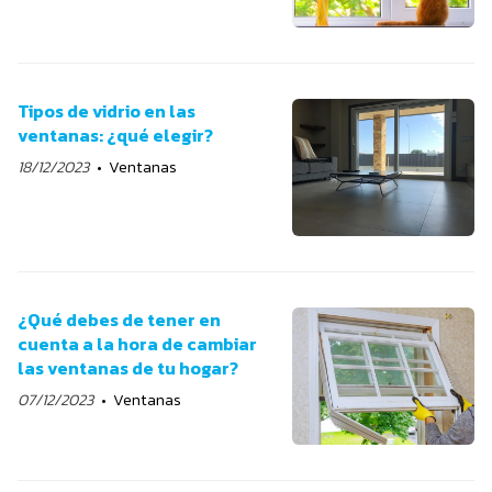
Tipos de vidrio en las
ventanas: ¿qué elegir?
18/12/2023
Ventanas
¿Qué debes de tener en
cuenta a la hora de cambiar
las ventanas de tu hogar?
07/12/2023
Ventanas