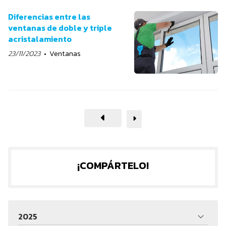
Diferencias entre las
ventanas de doble y triple
acristalamiento
23/11/2023
Ventanas
¡COMPÁRTELO!
2025