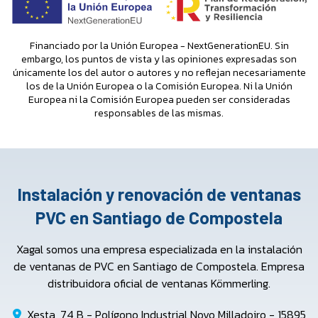
Financiado por la Unión Europea - NextGenerationEU. Sin
embargo, los puntos de vista y las opiniones expresadas son
únicamente los del autor o autores y no reflejan necesariamente
los de la Unión Europea o la Comisión Europea. Ni la Unión
Europea ni la Comisión Europea pueden ser consideradas
responsables de las mismas.
Instalación y renovación de ventanas
PVC en Santiago de Compostela
Xagal somos una empresa especializada en la instalación
de ventanas de PVC en Santiago de Compostela. Empresa
distribuidora oficial de ventanas Kömmerling.
Xesta, 74 B - Polígono Industrial Novo Milladoiro - 15895