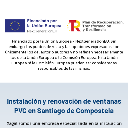
Financiado por la Unión Europea - NextGenerationEU. Sin
embargo, los puntos de vista y las opiniones expresadas son
únicamente los del autor o autores y no reflejan necesariamente
los de la Unión Europea o la Comisión Europea. Ni la Unión
Europea ni la Comisión Europea pueden ser consideradas
responsables de las mismas.
Instalación y renovación de ventanas
PVC en Santiago de Compostela
Xagal somos una empresa especializada en la instalación