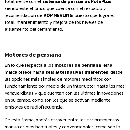
totalmente con el
sistema de persianas RolaPlus
,
siendo este el único que cuenta con el respaldo y
recomendación de
KÖMMERLING
, puesto que logra el
total mantenimiento y mejora de los niveles de
aislamiento del cerramiento.
Motores de persiana
En lo que respecta a los
motores de persiana
, esta
marca ofrece hasta
seis alternativas diferentes
: desde
las opciones más simples de motores mecánicos con
funcionamiento por medio de un interruptor, hasta los más
vanguardistas y que cuentan con las últimas innovaciones
en su campo, como son los que se activan mediante
emisores de radiofrecuencia.
De esta forma, podrás escoger entre los accionamientos
manuales más habituales y convencionales, como son la