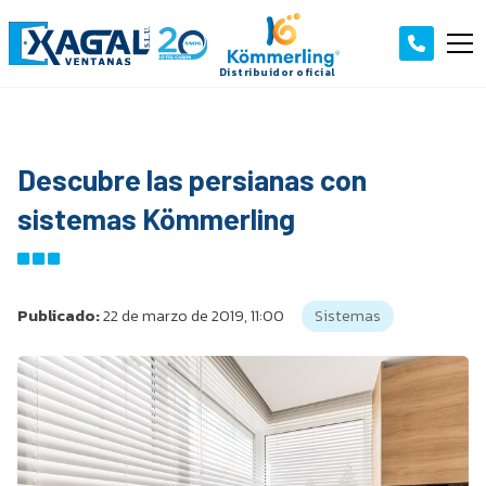
Descubre las persianas con
sistemas Kömmerling
Publicado:
22 de marzo de 2019, 11:00
Sistemas