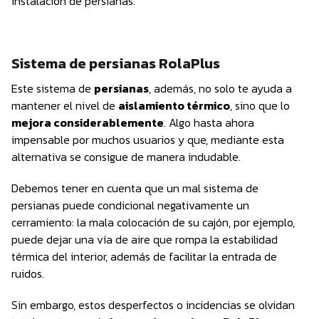
instalación de persianas.
Sistema de persianas RolaPlus
Este sistema de
persianas
, además, no solo te ayuda a
mantener el nivel de
aislamiento térmico
, sino que lo
mejora considerablemente
. Algo hasta ahora
impensable por muchos usuarios y que, mediante esta
alternativa se consigue de manera indudable.
Debemos tener en cuenta que un mal sistema de
persianas puede condicional negativamente un
cerramiento: la mala colocación de su cajón, por ejemplo,
puede dejar una vía de aire que rompa la estabilidad
térmica del interior, además de facilitar la entrada de
ruidos.
Sin embargo, estos desperfectos o incidencias se olvidan