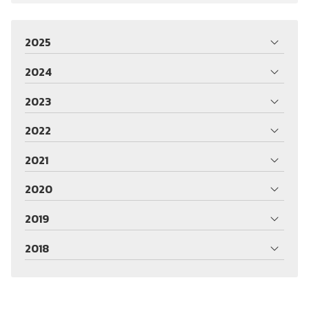
2025
2024
2023
2022
2021
2020
2019
2018