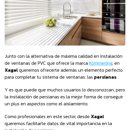
Junto con la alternativa de máxima calidad en instalación
de ventanas de PVC que ofrece la marca
Kömmerling
, en
Xagal
queremos ofrecerte además un elemento perfecto
para completar tu sistema de ventanas: las
persianas
.
Y es que puede que muchos usuarios lo desconozcan, pero
la instalación de persianas es la mejor forma de conseguir
un plus en aspectos como el aislamiento.
Como profesionales en este sector, desde
Xagal
queremos facilitarte datos de vital importancia en la