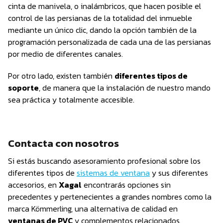
cinta de manivela, o inalámbricos, que hacen posible el
control de las persianas de la totalidad del inmueble
mediante un único clic, dando la opción también de la
programación personalizada de cada una de las persianas
por medio de diferentes canales.
Por otro lado, existen también
diferentes tipos de
soporte
, de manera que la instalación de nuestro mando
sea práctica y totalmente accesible.
Contacta con nosotros
Si estás buscando asesoramiento profesional sobre los
diferentes tipos de
sistemas de ventana
y sus diferentes
accesorios, en
Xagal
encontrarás opciones sin
precedentes y pertenecientes a grandes nombres como la
marca Kömmerling, una alternativa de calidad en
ventanas de PVC
y complementos relacionados.