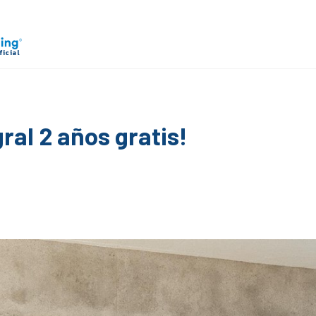
gral 2 años gratis!