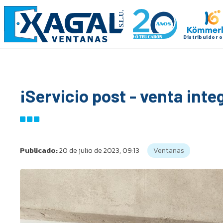
¡Servicio post - venta inte
Publicado:
20 de julio de 2023, 09:13
Ventanas