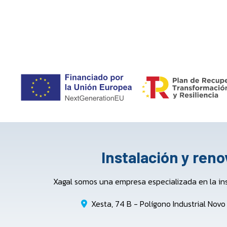
Instalación y ren
Xagal somos una empresa especializada en la in
Xesta, 74 B - Polígono Industrial Nov